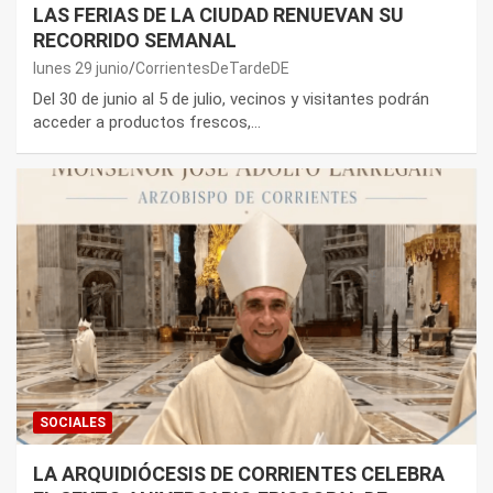
LAS FERIAS DE LA CIUDAD RENUEVAN SU
RECORRIDO SEMANAL
lunes 29 junio
CorrientesDeTardeDE
Del 30 de junio al 5 de julio, vecinos y visitantes podrán
acceder a productos frescos,…
SOCIALES
LA ARQUIDIÓCESIS DE CORRIENTES CELEBRA