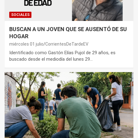
SOCIALES
BUSCAN A UN JOVEN QUE SE AUSENTÓ DE SU
HOGAR
miércoles 01 julio
CorrientesDeTardeEV
Identificado como Gastón Elías Pujol de 29 años, es
buscado desde el mediodía del lunes 29…