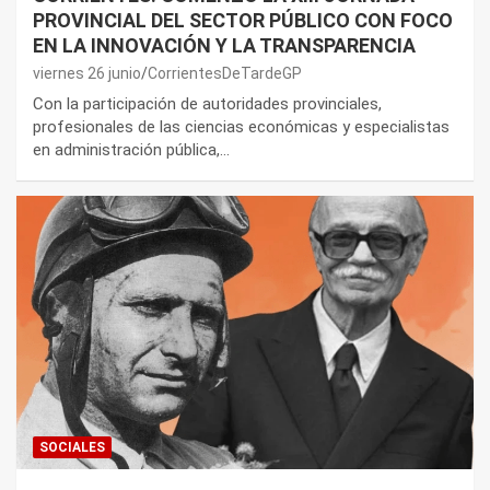
PROVINCIAL DEL SECTOR PÚBLICO CON FOCO
EN LA INNOVACIÓN Y LA TRANSPARENCIA
viernes 26 junio
CorrientesDeTardeGP
Con la participación de autoridades provinciales,
profesionales de las ciencias económicas y especialistas
en administración pública,…
SOCIALES