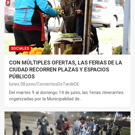
SOCIALES
CON MÚLTIPLES OFERTAS, LAS FERIAS DE LA
CIUDAD RECORREN PLAZAS Y ESPACIOS
PÚBLICOS
lunes 08 junio
CorrientesDeTardeDE
Del martes 9 al domingo 14 de junio, las ferias itinerantes
organizadas por la Municipalidad de…