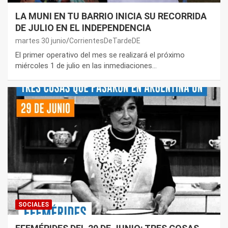
LA MUNI EN TU BARRIO INICIA SU RECORRIDA
DE JULIO EN EL INDEPENDENCIA
martes 30 junio
CorrientesDeTardeDE
El primer operativo del mes se realizará el próximo
miércoles 1 de julio en las inmediaciones…
SOCIALES