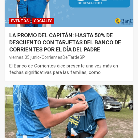
EVENTOS
SOCIALES
LA PROMO DEL CAPITÁN: HASTA 50% DE
DESCUENTO CON TARJETAS DEL BANCO DE
CORRIENTES POR EL DÍA DEL PADRE
viernes 05 junio
CorrientesDeTardeGP
El Banco de Corrientes dice presente una vez más en
fechas significativas para las familias, como…