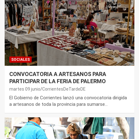
SOCIALES
CONVOCATORIA A ARTESANOS PARA
PARTICIPAR DE LA FERIA DE PALERMO
martes 09 junio
CorrientesDeTardeDE
El Gobierno de Corrientes lanzó una convocatoria dirigida
a artesanos de toda la provincia para sumarse…