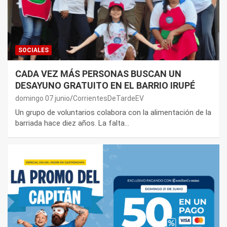
SOCIALES
CADA VEZ MÁS PERSONAS BUSCAN UN
DESAYUNO GRATUITO EN EL BARRIO IRUPÉ
domingo 07 junio
CorrientesDeTardeEV
Un grupo de voluntarios colabora con la alimentación de la
barriada hace diez años. La falta…