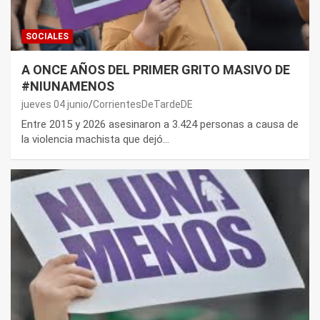
SOCIALES
A ONCE AÑOS DEL PRIMER GRITO MASIVO DE
#NIUNAMENOS
jueves 04 junio
CorrientesDeTardeDE
Entre 2015 y 2026 asesinaron a 3.424 personas a causa de
la violencia machista que dejó…