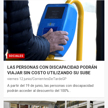
SOCIALES
LAS PERSONAS CON DISCAPACIDAD PODRÁN
VIAJAR SIN COSTO UTILIZANDO SU SUBE
viernes 12 junio
CorrientesDeTardeGP
A partir del 19 de junio, las personas con discapacidad
podrán acceder al descuento del 100%…