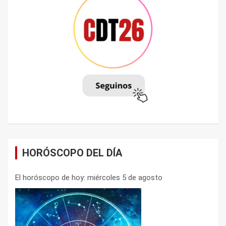
HORÓSCOPO DEL DÍA
El horóscopo de hoy: miércoles 5 de agosto