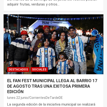
adquirir frutas, verduras y otros…
DESTACADOS
SOCIALES
EL FAN FEST MUNICIPAL LLEGA AL BARRIO 17
DE AGOSTO TRAS UNA EXITOSA PRIMERA
EDICIÓN
lunes 22 junio
CorrientesDeTardeDE
La segunda edición de la iniciativa municipal se realizará