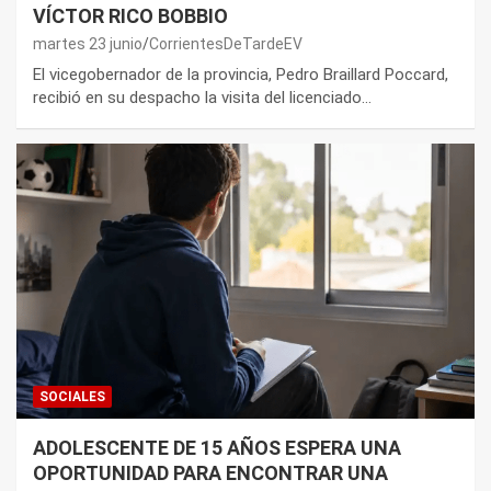
VÍCTOR RICO BOBBIO
martes 23 junio
CorrientesDeTardeEV
El vicegobernador de la provincia, Pedro Braillard Poccard,
recibió en su despacho la visita del licenciado…
SOCIALES
ADOLESCENTE DE 15 AÑOS ESPERA UNA
OPORTUNIDAD PARA ENCONTRAR UNA