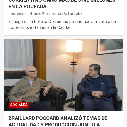
EN LA POCEADA
miércoles 24 junio
CorrientesDeTardeDE
El juego de la Lotería Correntina premió nuevamente a un
correntino, esta vez en la Capital…
SOCIALES
BRAILLARD POCCARD ANALIZÓ TEMAS DE
ACTUALIDAD Y PRODUCCIÓN JUNTO A