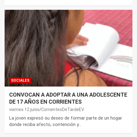
SOCIALES
CONVOCAN A ADOPTAR A UNA ADOLESCENTE
DE 17 AÑOS EN CORRIENTES
viernes 12 junio
CorrientesDeTardeEV
La joven expresó su deseo de formar parte de un hogar
donde reciba afecto, contención y…