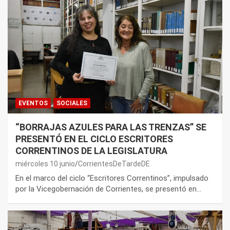
EVENTOS
SOCIALES
“BORRAJAS AZULES PARA LAS TRENZAS” SE
PRESENTÓ EN EL CICLO ESCRITORES
CORRENTINOS DE LA LEGISLATURA
miércoles 10 junio
CorrientesDeTardeDE
En el marco del ciclo “Escritores Correntinos”, impulsado
por la Vicegobernación de Corrientes, se presentó en…