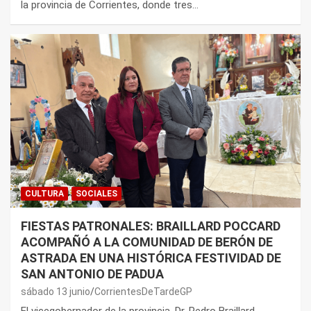
la provincia de Corrientes, donde tres…
CULTURA
SOCIALES
FIESTAS PATRONALES: BRAILLARD POCCARD
ACOMPAÑÓ A LA COMUNIDAD DE BERÓN DE
ASTRADA EN UNA HISTÓRICA FESTIVIDAD DE
SAN ANTONIO DE PADUA
sábado 13 junio
CorrientesDeTardeGP