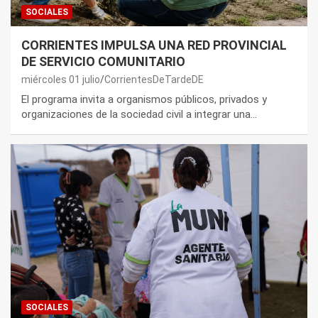
SOCIALES
CORRIENTES IMPULSA UNA RED PROVINCIAL
DE SERVICIO COMUNITARIO
miércoles 01 julio
CorrientesDeTardeDE
El programa invita a organismos públicos, privados y
organizaciones de la sociedad civil a integrar una…
SOCIALES