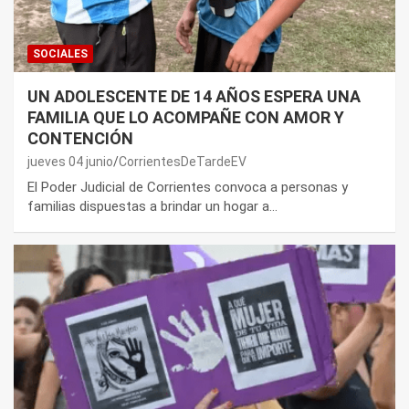
SOCIALES
UN ADOLESCENTE DE 14 AÑOS ESPERA UNA
FAMILIA QUE LO ACOMPAÑE CON AMOR Y
CONTENCIÓN
jueves 04 junio
CorrientesDeTardeEV
El Poder Judicial de Corrientes convoca a personas y
familias dispuestas a brindar un hogar a…