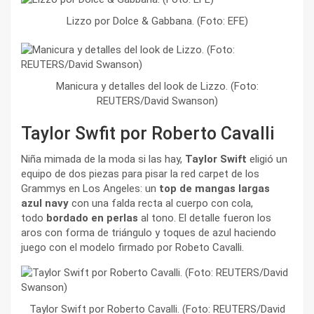
Lizzo por Dolce & Gabbana. (Foto: EFE)
Manicura y detalles del look de Lizzo. (Foto:
REUTERS/David Swanson)
Taylor Swfit por Roberto Cavalli
Niña mimada de la moda si las hay,
Taylor Swift
eligió un
equipo de dos piezas para pisar la red carpet de los
Grammys en Los Angeles: un
top de mangas largas
azul navy
con una falda recta al cuerpo con cola,
todo
bordado en perlas
al tono. El detalle fueron los
aros con forma de triángulo y toques de azul haciendo
juego con el modelo firmado por Robeto Cavalli.
Taylor Swift por Roberto Cavalli. (Foto: REUTERS/David