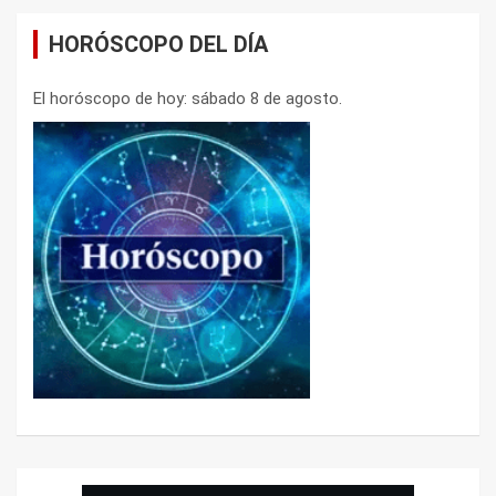
HORÓSCOPO DEL DÍA
El horóscopo de hoy: sábado 8 de agosto.