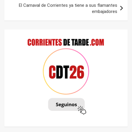
El Carnaval de Corrientes ya tiene a sus flamantes
embajadores