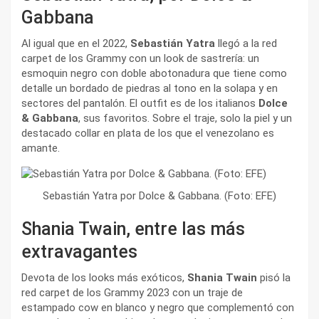
Gabbana
Al igual que en el 2022,
Sebastián Yatra
llegó a la red
carpet de los Grammy con un look de sastrería: un
esmoquin negro con doble abotonadura que tiene como
detalle un bordado de piedras al tono en la solapa y en
sectores del pantalón. El outfit es de los italianos
Dolce
& Gabbana
, sus favoritos. Sobre el traje, solo la piel y un
destacado collar en plata de los que el venezolano es
amante.
Sebastián Yatra por Dolce & Gabbana. (Foto: EFE)
Shania Twain, entre las más
extravagantes
Devota de los looks más exóticos,
Shania Twain
pisó la
red carpet de los Grammy 2023 con un traje de
estampado cow en blanco y negro que complementó con