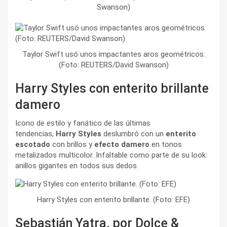
Swanson)
Taylor Swift usó unos impactantes aros geométricos.
(Foto: REUTERS/David Swanson)
Harry Styles con enterito brillante
damero
Icono de estilo y fanático de las últimas
tendencias,
Harry Styles
deslumbró con un
enterito
escotado
con brillos y
efecto damero
en tonos
metalizados multicolor. Infaltable como parte de su look:
anillos gigantes en todos sus dedos.
Harry Styles con enterito brillante. (Foto: EFE)
Sebastián Yatra, por Dolce &