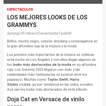
ESPECTÁCULOS
LOS MEJORES LOOKS DE LOS
GRAMMYS
domingo 05 febrero
CorrientesDeTardeGP
Brillos, mucho negro, colores shocking y extravagancia en
la gran alfombra roja de la música y la moda.
Los premios más importantes de la música se celebran
esta noche en Los Ángeles y con ellos llegan algunos de
los
looks más destacados de la moda
en su alfombra
roja. Los
Grammy 2023
llegaron con todo y las
celebridades más fashionistas se lucieron ante los
paparazzi. Muchas como
Taylor Swift
,
Harry
Styles
y
Lizzo
, ya son tendencia en las redes sociales.
Acá van los looks más destacados de esta edición.
Doja Cat en Versace de vinilo