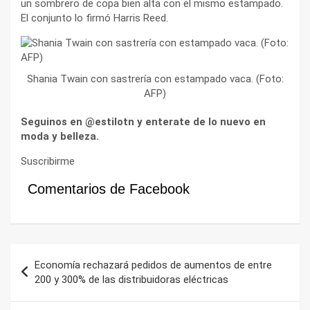
un sombrero de copa bien alta con el mismo estampado.
El conjunto lo firmó Harris Reed.
Shania Twain con sastrería con estampado vaca. (Foto:
AFP)
Seguinos en @estilotn y enterate de lo nuevo en
moda y belleza.
Suscribirme
Comentarios de Facebook
Navegación
Economía rechazará pedidos de aumentos de entre
de
200 y 300% de las distribuidoras eléctricas
entradas