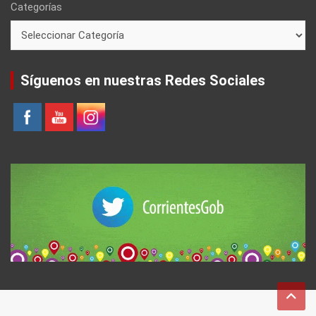
Categorías
Síguenos en nuestras Redes Sociales