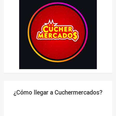
¿Cómo llegar a Cuchermercados?