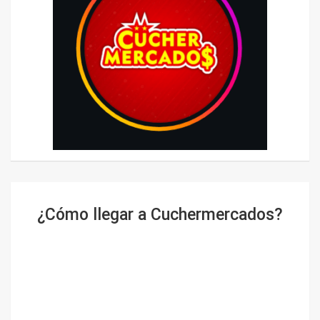
¿Cómo llegar a Cuchermercados?