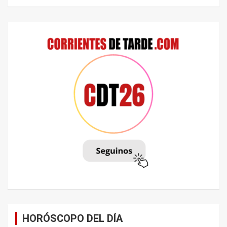
HORÓSCOPO DEL DÍA