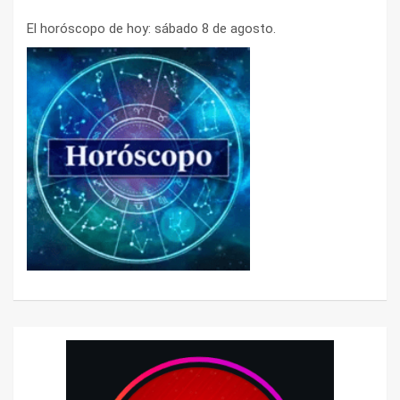
El horóscopo de hoy: sábado 8 de agosto.