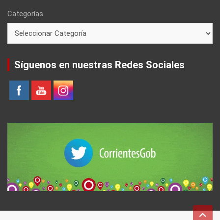
Categorías
Síguenos en nuestras Redes Sociales