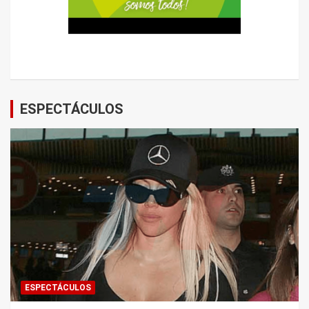
ESPECTÁCULOS
ESPECTÁCULOS