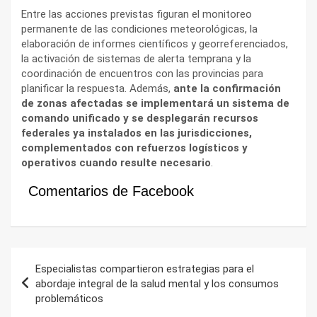
Entre las acciones previstas figuran el monitoreo
permanente de las condiciones meteorológicas, la
elaboración de informes científicos y georreferenciados,
la activación de sistemas de alerta temprana y la
coordinación de encuentros con las provincias para
planificar la respuesta. Además,
ante la confirmación
de zonas afectadas se implementará un sistema de
comando unificado y se desplegarán recursos
federales ya instalados en las jurisdicciones,
complementados con refuerzos logísticos y
operativos cuando resulte necesario
.
Comentarios de Facebook
Navegación
Especialistas compartieron estrategias para el
de
abordaje integral de la salud mental y los consumos
problemáticos
entradas