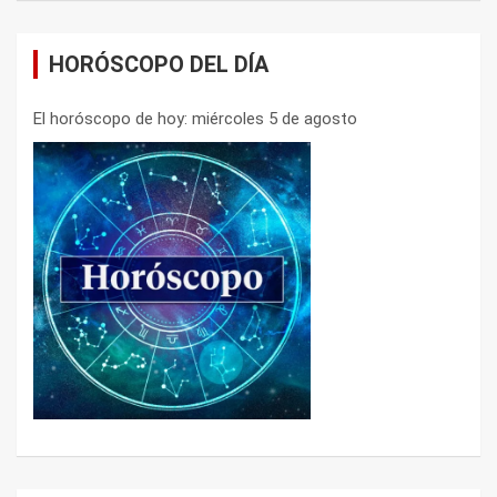
HORÓSCOPO DEL DÍA
El horóscopo de hoy: miércoles 5 de agosto