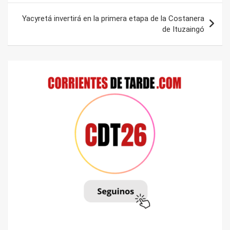
Yacyretá invertirá en la primera etapa de la Costanera
de Ituzaingó