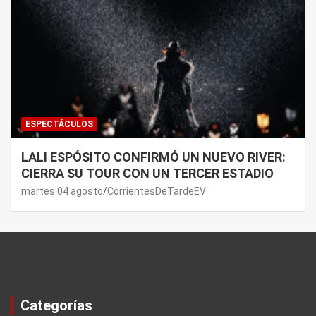
ESPECTÁCULOS
LALI ESPÓSITO CONFIRMÓ UN NUEVO RIVER:
CIERRA SU TOUR CON UN TERCER ESTADIO
martes 04 agosto
CorrientesDeTardeEV
Categorías