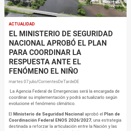
ACTUALIDAD
EL MINISTERIO DE SEGURIDAD
NACIONAL APROBÓ EL PLAN
PARA COORDINAR LA
RESPUESTA ANTE EL
FENÓMENO EL NIÑO
martes 07 julio
CorrientesDeTardeDE
La Agencia Federal de Emergencias será la encargada de
coordinar su implementación y podrá actualizarlo según
evolucione el fenómeno climático.
El
Ministerio de Seguridad Nacional
aprobó el
Plan de
Coordinación Federal ENOS 2026/2027
, una estrategia
destinada a reforzar la articulación entre la Nación y las