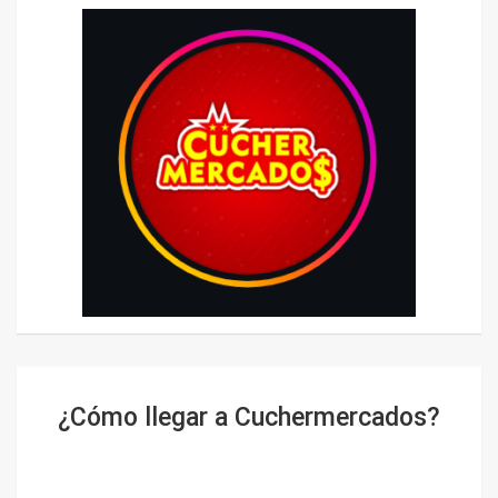
¿Cómo llegar a Cuchermercados?