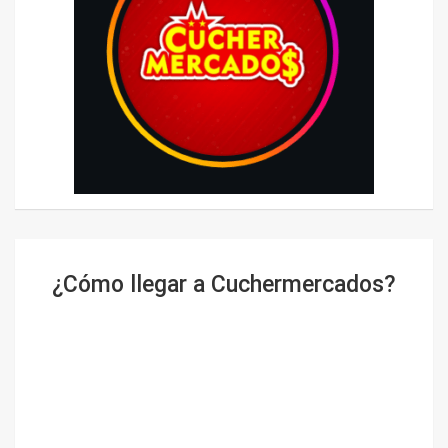
¿Cómo llegar a Cuchermercados?