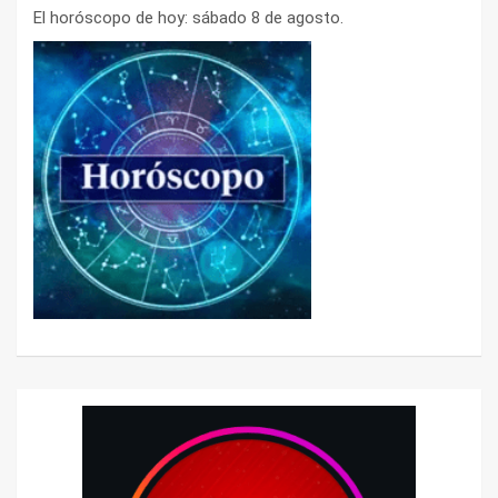
El horóscopo de hoy: sábado 8 de agosto.