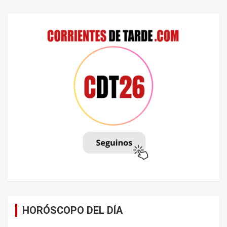
HORÓSCOPO DEL DÍA