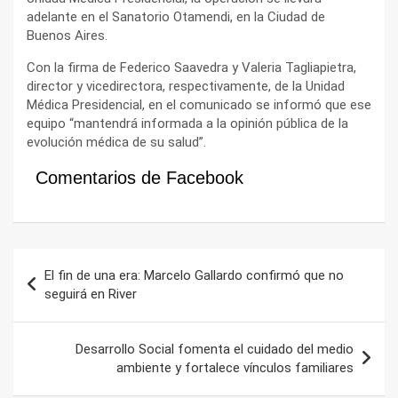
adelante en el Sanatorio Otamendi, en la Ciudad de
Buenos Aires.
Con la firma de Federico Saavedra y Valeria Tagliapietra,
director y vicedirectora, respectivamente, de la Unidad
Médica Presidencial, en el comunicado se informó que ese
equipo “mantendrá informada a la opinión pública de la
evolución médica de su salud”.
Comentarios de Facebook
Navegación
El fin de una era: Marcelo Gallardo confirmó que no
de
seguirá en River
entradas
Desarrollo Social fomenta el cuidado del medio
ambiente y fortalece vínculos familiares