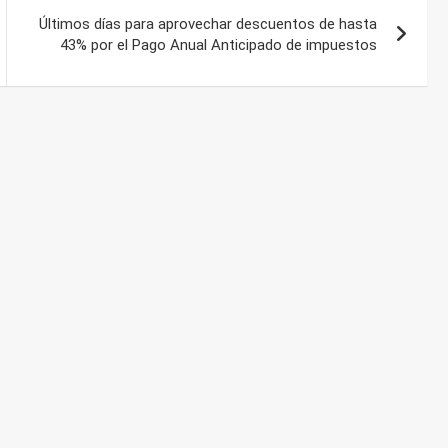
Últimos días para aprovechar descuentos de hasta
43% por el Pago Anual Anticipado de impuestos