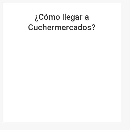
¿Cómo llegar a
Cuchermercados?