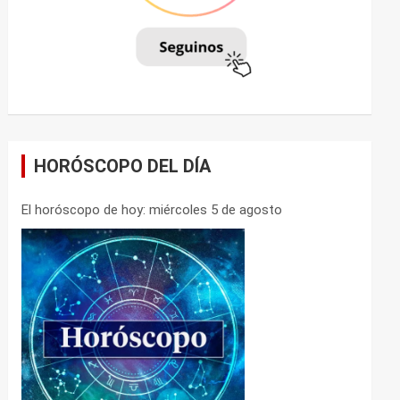
HORÓSCOPO DEL DÍA
El horóscopo de hoy: miércoles 5 de agosto