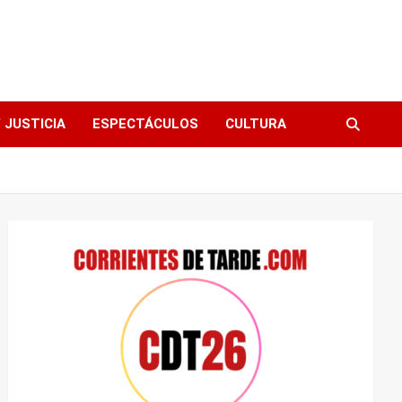
 JUSTICIA
ESPECTÁCULOS
CULTURA