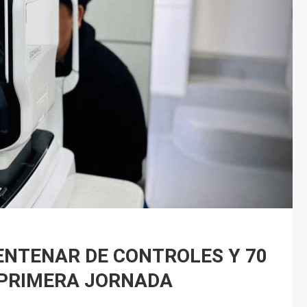
ENTENAR DE CONTROLES Y 70
 PRIMERA JORNADA