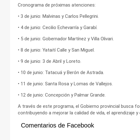
Cronograma de próximas atenciones:
• 3 de junio: Malvinas y Carlos Pellegrini.
• 4 de junio: Cecilio Echevarría y Garabí.
• 5 de junio: Gobernador Martínez y Villa Olivari.
• 8 de junio: Yataití Calle y San Miguel.
• 9 de junio: 3 de Abril y Loreto.
• 10 de junio: Tatacuá y Berón de Astrada.
• 11 de junio: Santa Rosa y Lomas de Vallejos.
• 12 de junio: Concepción y Palmar Grande.
A través de este programa, el Gobierno provincial busca fort
contribuyendo a mejorar la calidad de vida, el aprendizaje y 
Comentarios de Facebook