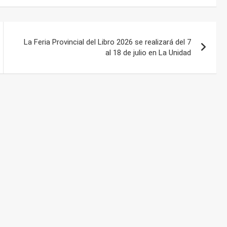
La Feria Provincial del Libro 2026 se realizará del 7
al 18 de julio en La Unidad