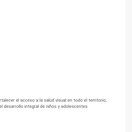
alecer el acceso a la salud visual en todo el territorio,
el desarrollo integral de niños y adolescentes.