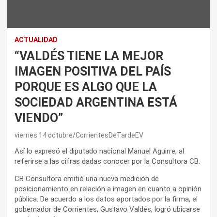
ACTUALIDAD
“VALDÉS TIENE LA MEJOR
IMAGEN POSITIVA DEL PAÍS
PORQUE ES ALGO QUE LA
SOCIEDAD ARGENTINA ESTÁ
VIENDO”
viernes 14 octubre
CorrientesDeTardeEV
Así lo expresó el diputado nacional Manuel Aguirre, al
referirse a las cifras dadas conocer por la Consultora CB.
CB Consultora emitió una nueva medición de
posicionamiento en relación a imagen en cuanto a opinión
pública. De acuerdo a los datos aportados por la firma, el
gobernador de Corrientes, Gustavo Valdés, logró ubicarse