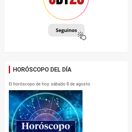
HORÓSCOPO DEL DÍA
El horóscopo de hoy: sábado 8 de agosto.