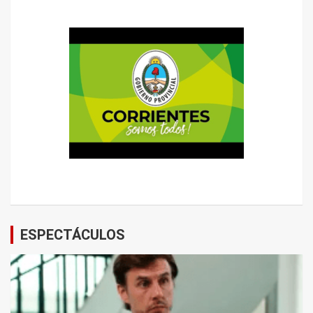
ESPECTÁCULOS