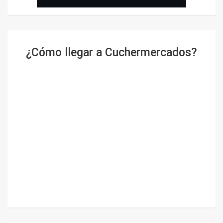
¿Cómo llegar a Cuchermercados?