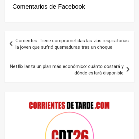
Comentarios de Facebook
Navegación
Corrientes: Tiene comprometidas las vías respiratorias
de
la joven que sufrió quemaduras tras un choque
entradas
Netflix lanza un plan más económico: cuánto costará y
dónde estará disponible