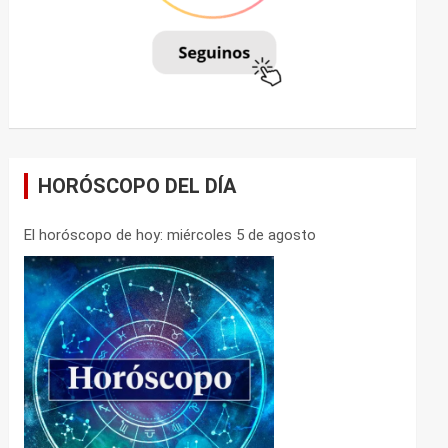
HORÓSCOPO DEL DÍA
El horóscopo de hoy: miércoles 5 de agosto