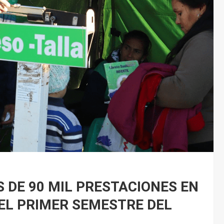
 DE 90 MIL PRESTACIONES EN
EL PRIMER SEMESTRE DEL