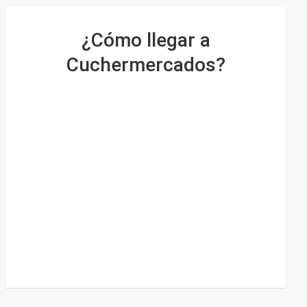
¿Cómo llegar a
Cuchermercados?