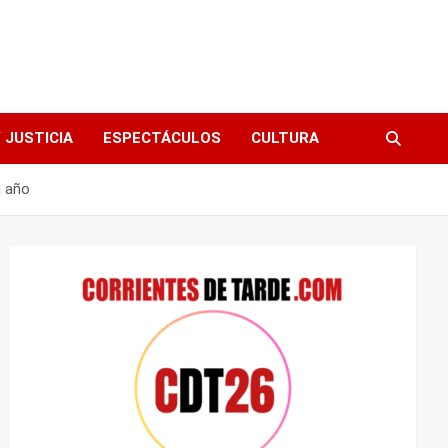
 JUSTICIA
ESPECTÁCULOS
CULTURA
l año