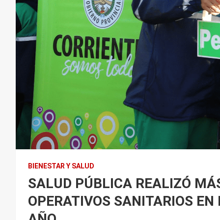
BIENESTAR Y SALUD
SALUD PÚBLICA REALIZÓ MÁS
OPERATIVOS SANITARIOS EN 
AÑO