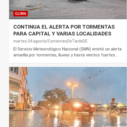
CLIMA
CONTINUA EL ALERTA POR TORMENTAS
PARA CAPITAL Y VARIAS LOCALIDADES
martes 04 agosto
CorrientesDeTardeDE
El Servicio Meteorológico Nacional (SMN) emitió un alerta
amarilla por tormentas, lluvias y hasta vientos fuertes…