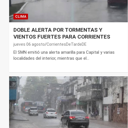
CLIMA
DOBLE ALERTA POR TORMENTAS Y
VIENTOS FUERTES PARA CORRIENTES
jueves 06 agosto
CorrientesDeTardeDE
El SMN emitió una alerta amarilla para Capital y varias
localidades del interior, mientras que el…