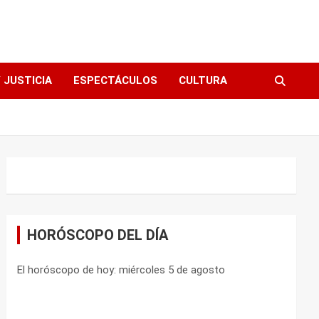
 JUSTICIA
ESPECTÁCULOS
CULTURA
HORÓSCOPO DEL DÍA
El horóscopo de hoy: miércoles 5 de agosto