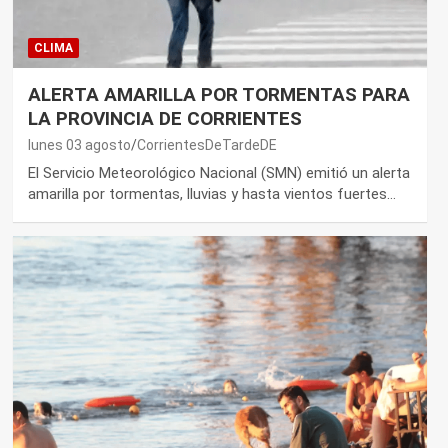
CLIMA
ALERTA AMARILLA POR TORMENTAS PARA
LA PROVINCIA DE CORRIENTES
lunes 03 agosto
CorrientesDeTardeDE
El Servicio Meteorológico Nacional (SMN) emitió un alerta
amarilla por tormentas, lluvias y hasta vientos fuertes…