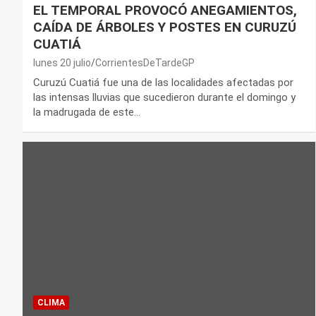
EL TEMPORAL PROVOCÓ ANEGAMIENTOS,
CAÍDA DE ÁRBOLES Y POSTES EN CURUZÚ
CUATIÁ
lunes 20 julio
CorrientesDeTardeGP
Curuzú Cuatiá fue una de las localidades afectadas por
las intensas lluvias que sucedieron durante el domingo y
la madrugada de este…
CLIMA