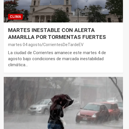
CLIMA
MARTES INESTABLE CON ALERTA
AMARILLA POR TORMENTAS FUERTES
martes 04 agosto
CorrientesDeTardeEV
La ciudad de Corrientes amanece este martes 4 de
agosto bajo condiciones de marcada inestabilidad
climática…