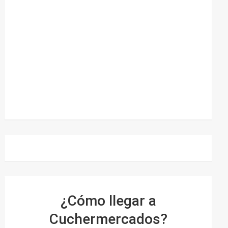
¿Cómo llegar a
Cuchermercados?