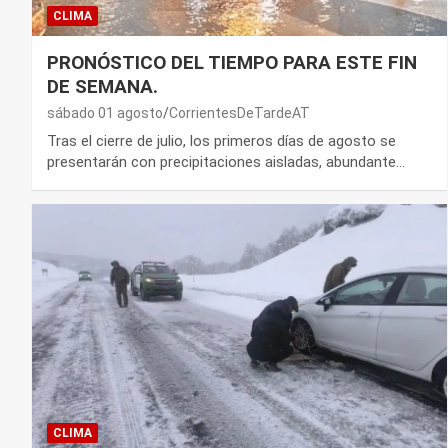
CLIMA
PRONÓSTICO DEL TIEMPO PARA ESTE FIN
DE SEMANA.
sábado 01 agosto
CorrientesDeTardeAT
Tras el cierre de julio, los primeros días de agosto se
presentarán con precipitaciones aisladas, abundante…
CLIMA