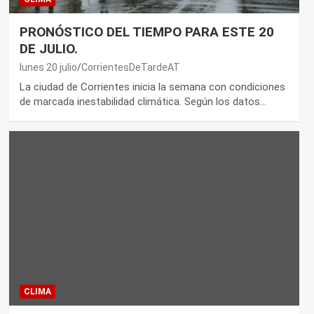
PRONÓSTICO DEL TIEMPO PARA ESTE 20
DE JULIO.
lunes 20 julio
CorrientesDeTardeAT
La ciudad de Corrientes inicia la semana con condiciones
de marcada inestabilidad climática. Según los datos…
CLIMA