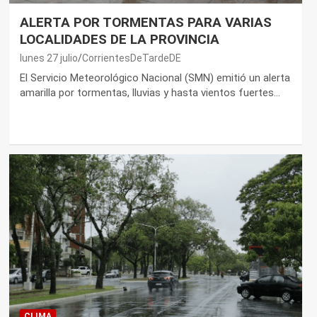
ALERTA POR TORMENTAS PARA VARIAS
LOCALIDADES DE LA PROVINCIA
lunes 27 julio
CorrientesDeTardeDE
El Servicio Meteorológico Nacional (SMN) emitió un alerta
amarilla por tormentas, lluvias y hasta vientos fuertes…
CLIMA