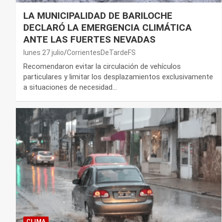
LA MUNICIPALIDAD DE BARILOCHE
DECLARÓ LA EMERGENCIA CLIMÁTICA
ANTE LAS FUERTES NEVADAS
lunes 27 julio
CorrientesDeTardeFS
Recomendaron evitar la circulación de vehículos
particulares y limitar los desplazamientos exclusivamente
a situaciones de necesidad…
CLIMA