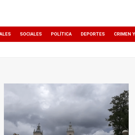
ALES
SOCIALES
POLÍTICA
DEPORTES
CRIMEN Y