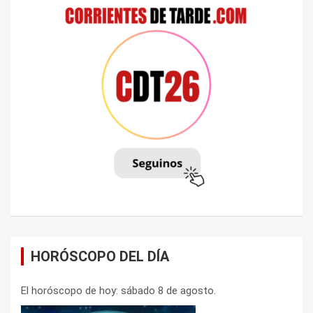
HORÓSCOPO DEL DÍA
El horóscopo de hoy: sábado 8 de agosto.