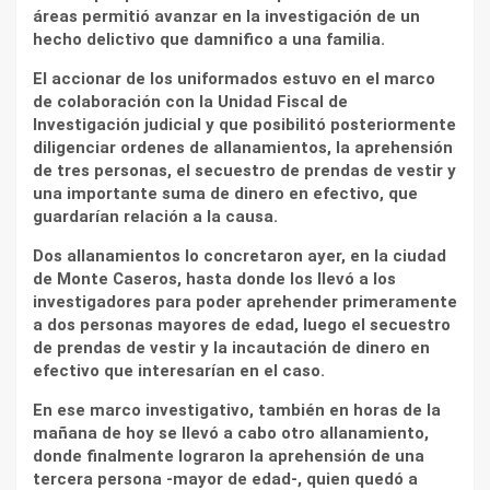
áreas permitió avanzar en la investigación de un
hecho delictivo que damnifico a una familia.
El accionar de los uniformados estuvo en el marco
de colaboración con la Unidad Fiscal de
Investigación judicial y que posibilitó posteriormente
diligenciar ordenes de allanamientos, la aprehensión
de tres personas, el secuestro de prendas de vestir y
una importante suma de dinero en efectivo, que
guardarían relación a la causa.
Dos allanamientos lo concretaron ayer, en la ciudad
de Monte Caseros, hasta donde los llevó a los
investigadores para poder aprehender primeramente
a dos personas mayores de edad, luego el secuestro
de prendas de vestir y la incautación de dinero en
efectivo que interesarían en el caso.
En ese marco investigativo, también en horas de la
mañana de hoy se llevó a cabo otro allanamiento,
donde finalmente lograron la aprehensión de una
tercera persona -mayor de edad-, quien quedó a