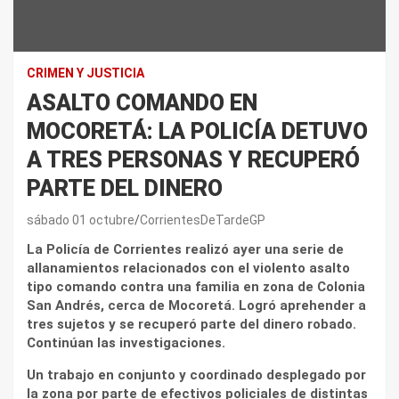
CRIMEN Y JUSTICIA
ASALTO COMANDO EN
MOCORETÁ: LA POLICÍA DETUVO
A TRES PERSONAS Y RECUPERÓ
PARTE DEL DINERO
sábado 01 octubre
CorrientesDeTardeGP
La Policía de Corrientes realizó ayer una serie de
allanamientos relacionados con el violento asalto
tipo comando contra una familia en zona de Colonia
San Andrés, cerca de Mocoretá. Logró aprehender a
tres sujetos y se recuperó parte del dinero robado.
Continúan las investigaciones.
Un trabajo en conjunto y coordinado desplegado por
la zona por parte de efectivos policiales de distintas