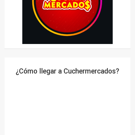
¿Cómo llegar a Cuchermercados?