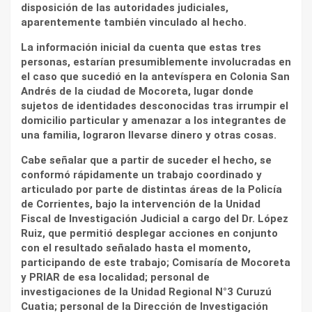
disposición de las autoridades judiciales,
aparentemente también vinculado al hecho.
La información inicial da cuenta que estas tres
personas, estarían presumiblemente involucradas en
el caso que sucedió en la antevíspera en Colonia San
Andrés de la ciudad de Mocoreta, lugar donde
sujetos de identidades desconocidas tras irrumpir el
domicilio particular y amenazar a los integrantes de
una familia, lograron llevarse dinero y otras cosas.
Cabe señalar que a partir de suceder el hecho, se
conformó rápidamente un trabajo coordinado y
articulado por parte de distintas áreas de la Policía
de Corrientes, bajo la intervención de la Unidad
Fiscal de Investigación Judicial a cargo del Dr. López
Ruiz, que permitió desplegar acciones en conjunto
con el resultado señalado hasta el momento,
participando de este trabajo; Comisaría de Mocoreta
y PRIAR de esa localidad; personal de
investigaciones de la Unidad Regional N°3 Curuzú
Cuatia; personal de la Dirección de Investigación