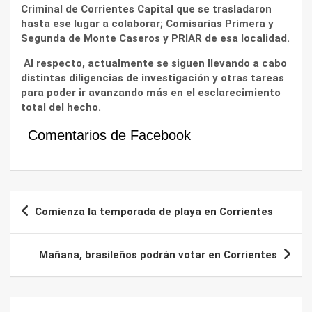
Criminal de Corrientes Capital que se trasladaron
hasta ese lugar a colaborar; Comisarías Primera y
Segunda de Monte Caseros y PRIAR de esa localidad.
Al respecto, actualmente se siguen llevando a cabo
distintas diligencias de investigación y otras tareas
para poder ir avanzando más en el esclarecimiento
total del hecho.
Comentarios de Facebook
Navegación
Comienza la temporada de playa en Corrientes
de
entradas
Mañana, brasileños podrán votar en Corrientes