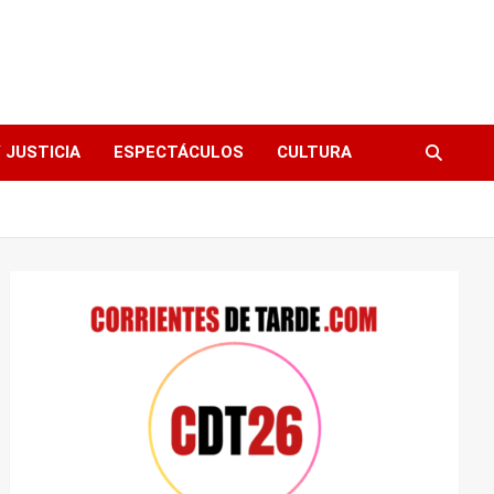
 JUSTICIA
ESPECTÁCULOS
CULTURA