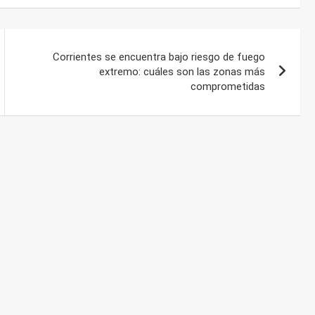
Corrientes se encuentra bajo riesgo de fuego
extremo: cuáles son las zonas más
comprometidas