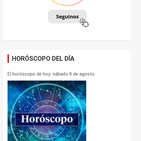
HORÓSCOPO DEL DÍA
El horóscopo de hoy: sábado 8 de agosto.