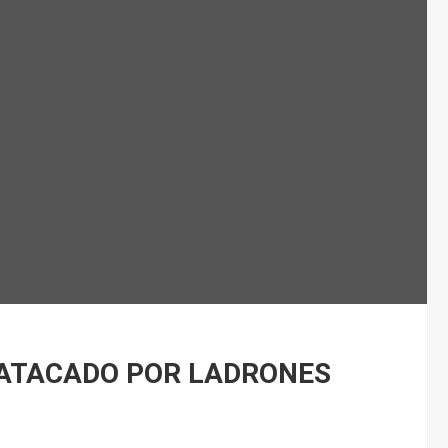
 ATACADO POR LADRONES