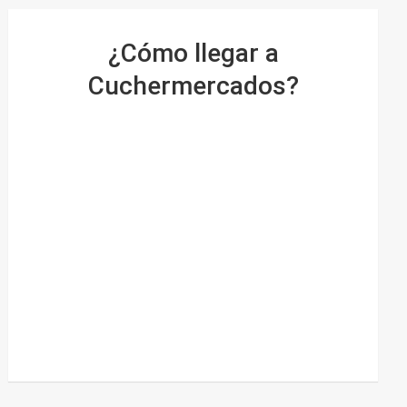
¿Cómo llegar a
Cuchermercados?