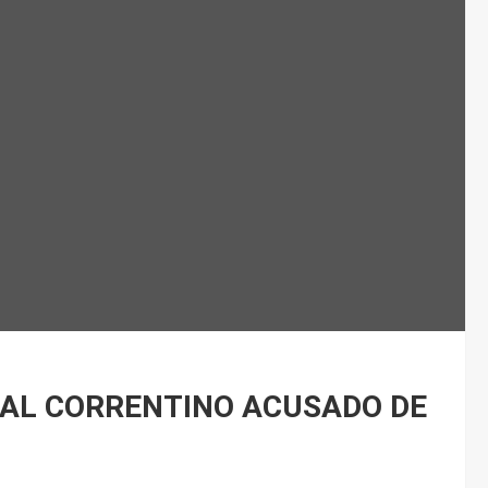
JAL CORRENTINO ACUSADO DE