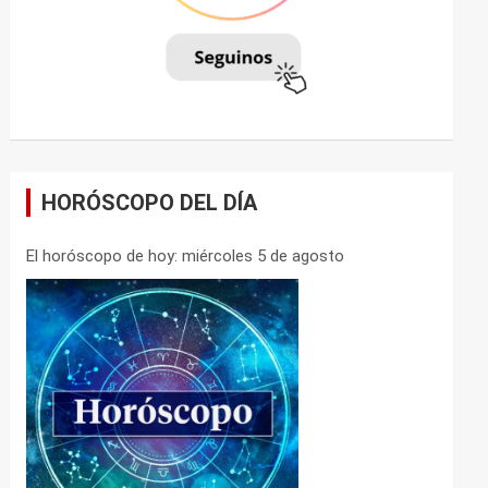
HORÓSCOPO DEL DÍA
El horóscopo de hoy: miércoles 5 de agosto