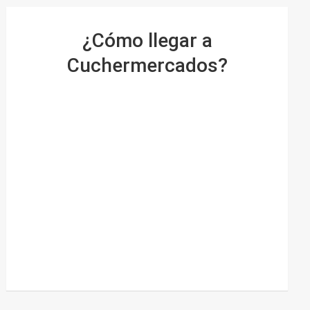
¿Cómo llegar a
Cuchermercados?