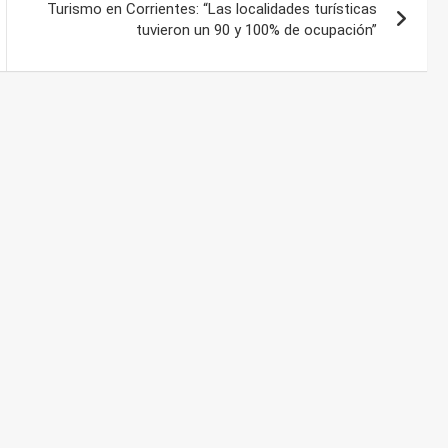
Turismo en Corrientes: “Las localidades turísticas
tuvieron un 90 y 100% de ocupación”