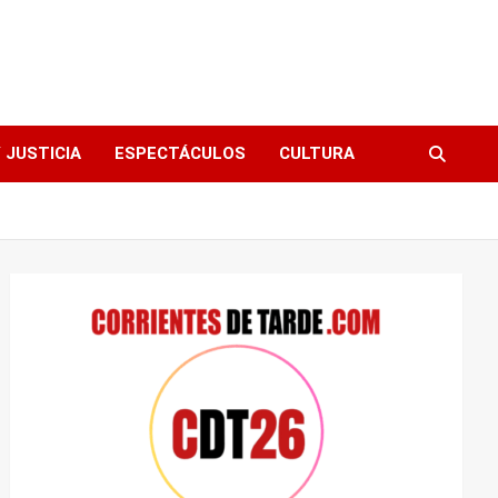
 JUSTICIA
ESPECTÁCULOS
CULTURA