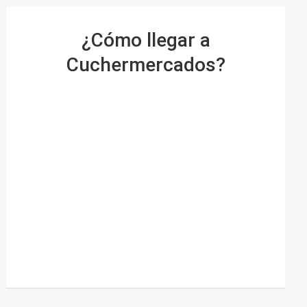
¿Cómo llegar a
Cuchermercados?