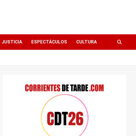
 JUSTICIA
ESPECTÁCULOS
CULTURA