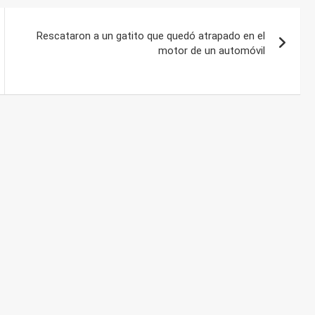
Rescataron a un gatito que quedó atrapado en el
motor de un automóvil