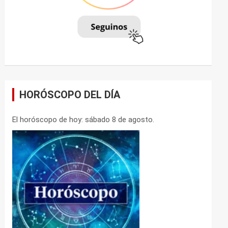
HORÓSCOPO DEL DÍA
El horóscopo de hoy: sábado 8 de agosto.