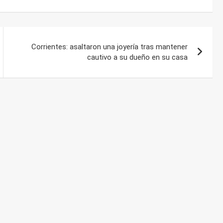
Corrientes: asaltaron una joyería tras mantener
cautivo a su dueño en su casa