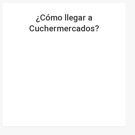
¿Cómo llegar a
Cuchermercados?