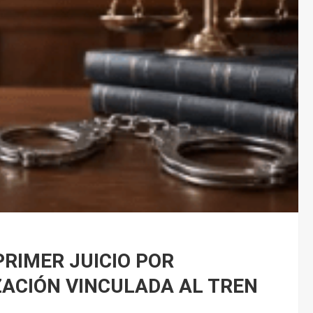
PRIMER JUICIO POR
ACIÓN VINCULADA AL TREN