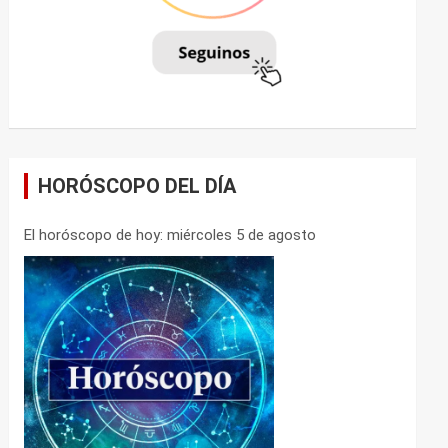
HORÓSCOPO DEL DÍA
El horóscopo de hoy: miércoles 5 de agosto