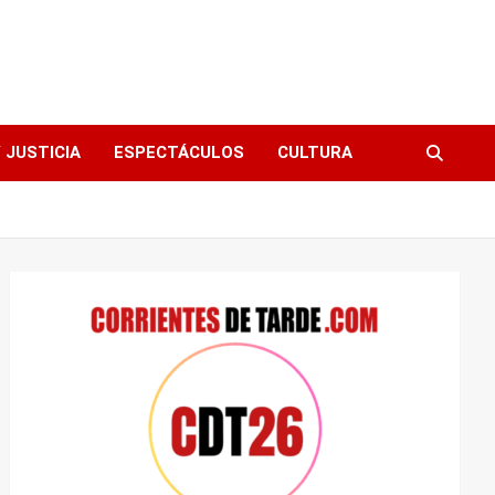
 JUSTICIA
ESPECTÁCULOS
CULTURA