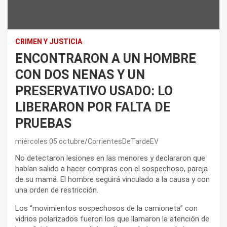
CRIMEN Y JUSTICIA
ENCONTRARON A UN HOMBRE
CON DOS NENAS Y UN
PRESERVATIVO USADO: LO
LIBERARON POR FALTA DE
PRUEBAS
miércoles 05 octubre
CorrientesDeTardeEV
No detectaron lesiones en las menores y declararon que
habían salido a hacer compras con el sospechoso, pareja
de su mamá. El hombre seguirá vinculado a la causa y con
una orden de restricción.
Los “movimientos sospechosos de la camioneta” con
vidrios polarizados fueron los que llamaron la atención de