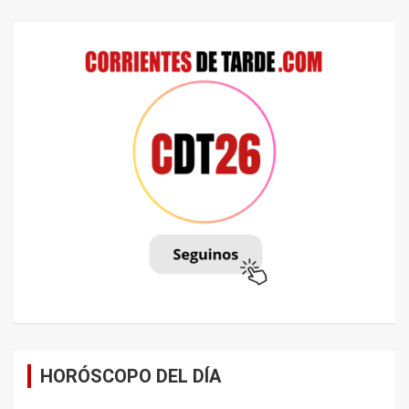
HORÓSCOPO DEL DÍA