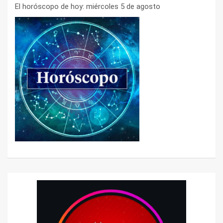
El horóscopo de hoy: miércoles 5 de agosto