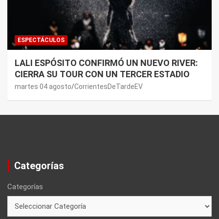
ESPECTÁCULOS
LALI ESPÓSITO CONFIRMÓ UN NUEVO RIVER:
CIERRA SU TOUR CON UN TERCER ESTADIO
martes 04 agosto
CorrientesDeTardeEV
Categorías
Categorías