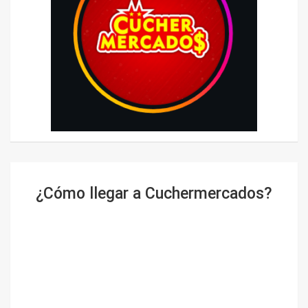
¿Cómo llegar a Cuchermercados?