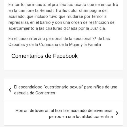
En tanto, se incautó el profiláctico usado que se encontró
en la camioneta Renault Traffic color champagne del
acusado, que incluso tuvo que mudarse por temor a
represalias en el barrio y con una orden de restricción de
acercamiento a las criaturas dictada por la Justicia.
En el caso intervino personal de la seccional 3ª de Las
Cabañas y de la Comisaría de la Mujer y la Familia.
Comentarios de Facebook
Navegación
El escandaloso “cuestionario sexual” para niños de una
de
escuela de Corrientes
entradas
Horror: detuvieron al hombre acusado de envenenar
perros en una localidad correntina