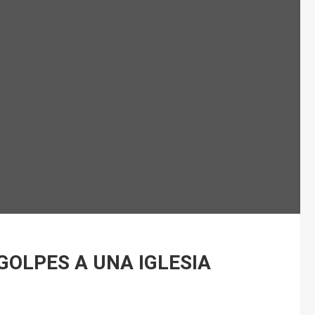
GOLPES A UNA IGLESIA