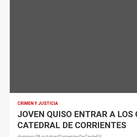
CRIMEN Y JUSTICIA
JOVEN QUISO ENTRAR A LOS 
CATEDRAL DE CORRIENTES
domingo 09 octubre
CorrientesDeTardeEV