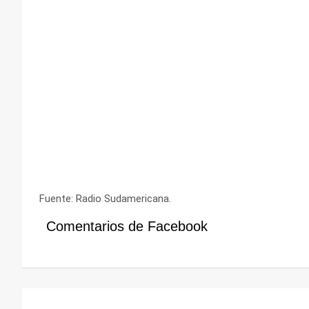
Fuente: Radio Sudamericana.
Comentarios de Facebook
Navegación