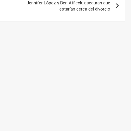
Jennifer López y Ben Affleck: aseguran que
estarían cerca del divorcio