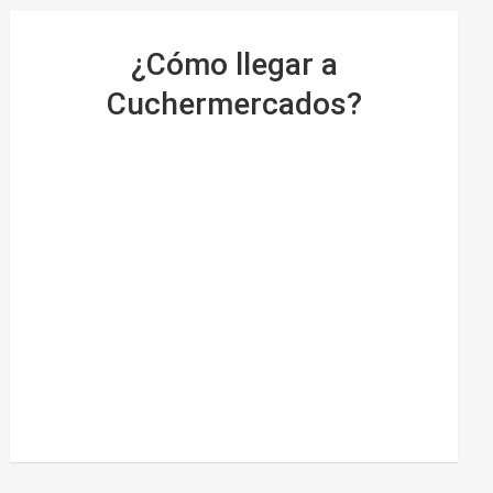
¿Cómo llegar a
Cuchermercados?