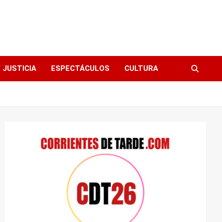
 JUSTICIA
ESPECTÁCULOS
CULTURA