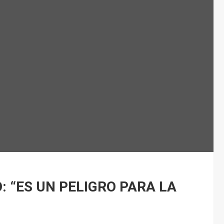
: “ES UN PELIGRO PARA LA