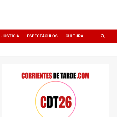
 JUSTICIA
ESPECTÁCULOS
CULTURA