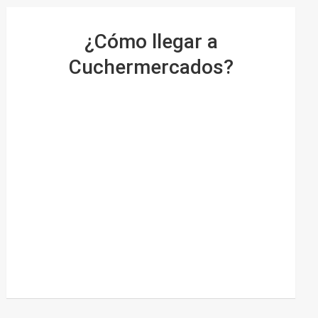
¿Cómo llegar a
Cuchermercados?