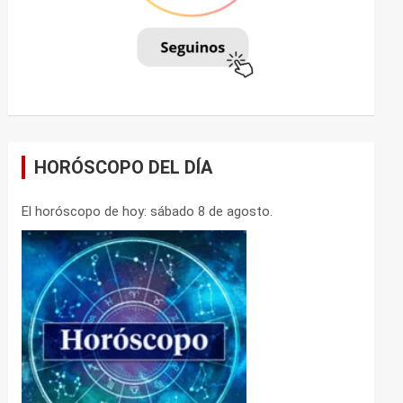
HORÓSCOPO DEL DÍA
El horóscopo de hoy: sábado 8 de agosto.