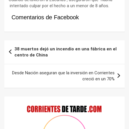
intentado culpar por el hecho a un menor de 8 años.
Comentarios de Facebook
Navegación
38 muertos dejó un incendio en una fábrica en el
de
centro de China
entradas
Desde Nación aseguran que la inversión en Corrientes
creció en un 70%