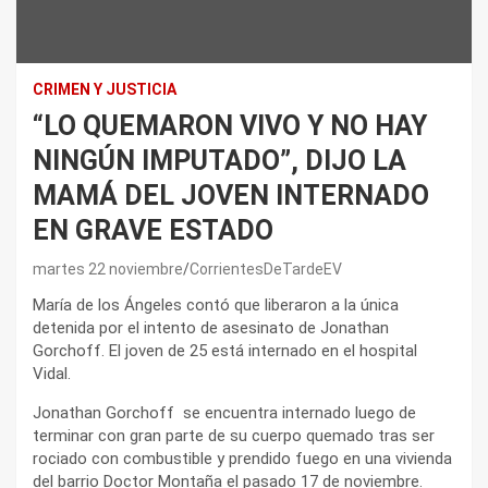
CRIMEN Y JUSTICIA
“LO QUEMARON VIVO Y NO HAY
NINGÚN IMPUTADO”, DIJO LA
MAMÁ DEL JOVEN INTERNADO
EN GRAVE ESTADO
martes 22 noviembre
CorrientesDeTardeEV
María de los Ángeles contó que liberaron a la única
detenida por el intento de asesinato de Jonathan
Gorchoff. El joven de 25 está internado en el hospital
Vidal.
Jonathan Gorchoff se encuentra internado luego de
terminar con gran parte de su cuerpo quemado tras ser
rociado con combustible y prendido fuego en una vivienda
del barrio Doctor Montaña el pasado 17 de noviembre.