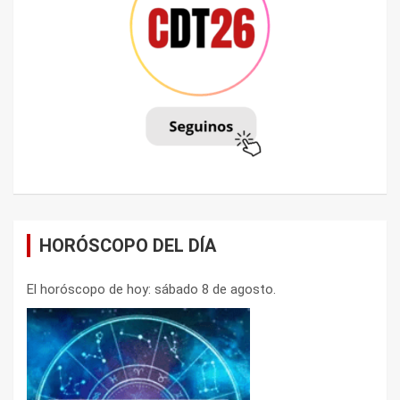
HORÓSCOPO DEL DÍA
El horóscopo de hoy: sábado 8 de agosto.