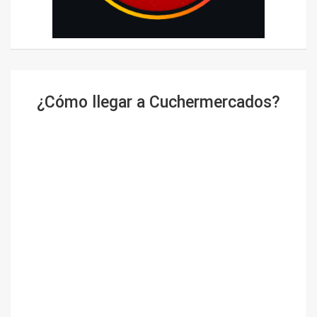
¿Cómo llegar a Cuchermercados?