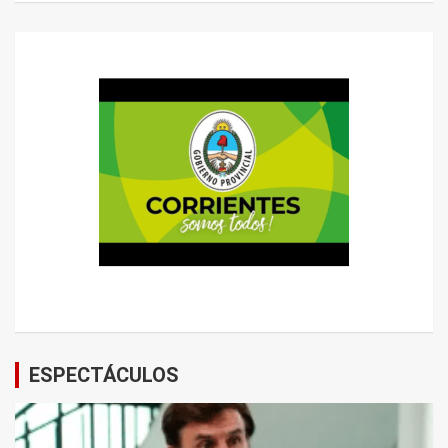
ESPECTÁCULOS