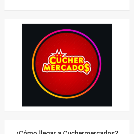
¿Cómo llegar a Cuchermercados?