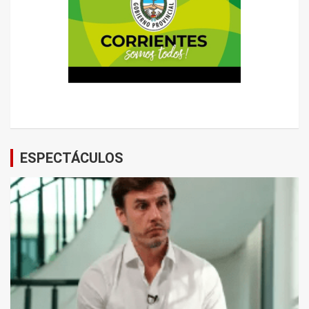
ESPECTÁCULOS