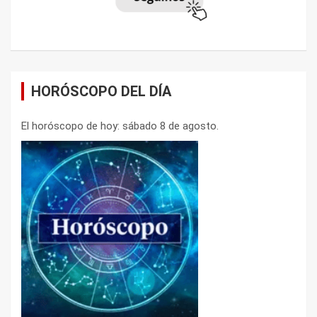
HORÓSCOPO DEL DÍA
El horóscopo de hoy: sábado 8 de agosto.