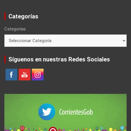
Categorías
Categorías
Síguenos en nuestras Redes Sociales