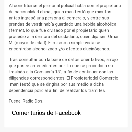
Al constituirse el personal policial habla con el propietario
de nacionalidad china , quien manifestó que minutos
antes ingresó una persona al comercio, y entre sus
prendas de vestir había guardado una bebida alcohólica
(fernet), lo que fue divisado por el propietario quien
procedió a la demora del ciudadano, quien dijo ser Omar
M. (mayor de edad). El mismo a simple vista se
encontraba alcoholizado y/o efectos alucinógenos.
Tras consultar con la base de datos orientativos, arrojó
que posee antecedentes por lo que se procedió a su
traslado a la Comisaría 18°, a fin de continuar con las
diligencias correspondientes. El Propietariodel Comercio
manifestó que se dirigiría por sus medio a dicha
dependencia policial a fin de realizar los trámites.
Fuene: Radio Dos.
Comentarios de Facebook