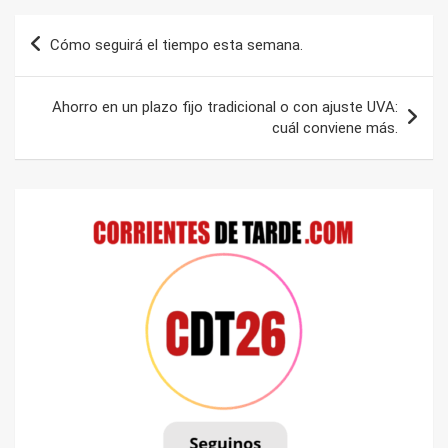
Navegación
Cómo seguirá el tiempo esta semana.
de
entradas
Ahorro en un plazo fijo tradicional o con ajuste UVA:
cuál conviene más.