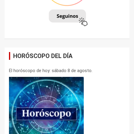
HORÓSCOPO DEL DÍA
El horóscopo de hoy: sábado 8 de agosto.