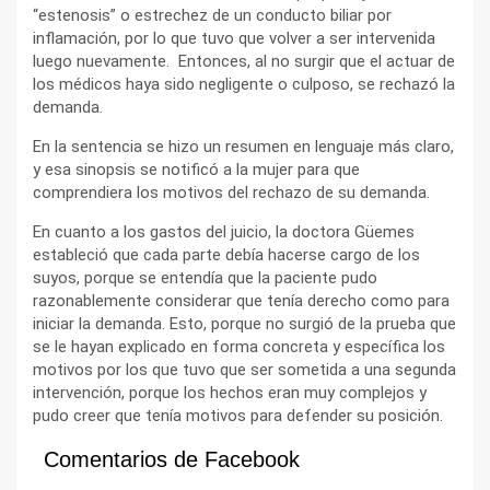
“estenosis” o estrechez de un conducto biliar por
inflamación, por lo que tuvo que volver a ser intervenida
luego nuevamente. Entonces, al no surgir que el actuar de
los médicos haya sido negligente o culposo, se rechazó la
demanda.
En la sentencia se hizo un resumen en lenguaje más claro,
y esa sinopsis se notificó a la mujer para que
comprendiera los motivos del rechazo de su demanda.
En cuanto a los gastos del juicio, la doctora Güemes
estableció que cada parte debía hacerse cargo de los
suyos, porque se entendía que la paciente pudo
razonablemente considerar que tenía derecho como para
iniciar la demanda. Esto, porque no surgió de la prueba que
se le hayan explicado en forma concreta y específica los
motivos por los que tuvo que ser sometida a una segunda
intervención, porque los hechos eran muy complejos y
pudo creer que tenía motivos para defender su posición.
Comentarios de Facebook