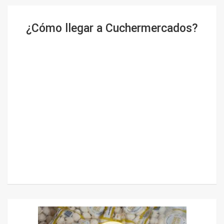
¿Cómo llegar a Cuchermercados?