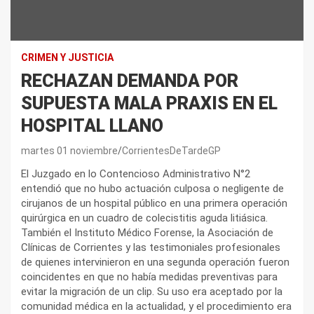
CRIMEN Y JUSTICIA
RECHAZAN DEMANDA POR
SUPUESTA MALA PRAXIS EN EL
HOSPITAL LLANO
martes 01 noviembre
CorrientesDeTardeGP
El Juzgado en lo Contencioso Administrativo N°2
entendió que no hubo actuación culposa o negligente de
cirujanos de un hospital público en una primera operación
quirúrgica en un cuadro de colecistitis aguda litiásica.
También el Instituto Médico Forense, la Asociación de
Clínicas de Corrientes y las testimoniales profesionales
de quienes intervinieron en una segunda operación fueron
coincidentes en que no había medidas preventivas para
evitar la migración de un clip. Su uso era aceptado por la
comunidad médica en la actualidad, y el procedimiento era