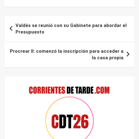
Navegación
Valdés se reunió con su Gabinete para abordar el
de
Presupuesto
entradas
Procrear II: comenzó la inscripción para acceder a
la casa propia