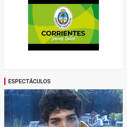
ESPECTÁCULOS