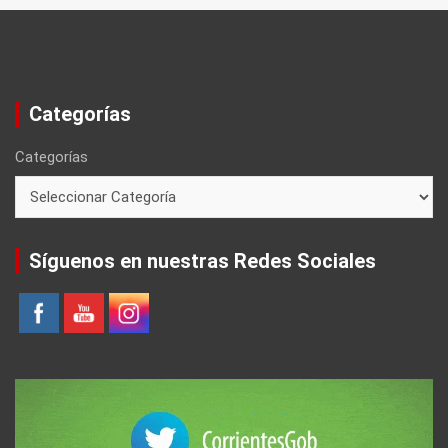
Categorías
Categorías
Síguenos en nuestras Redes Sociales