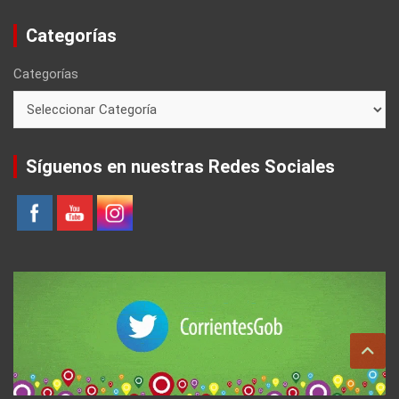
Categorías
Categorías
Síguenos en nuestras Redes Sociales