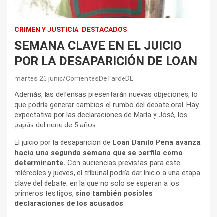
CRIMEN Y JUSTICIA
DESTACADOS
SEMANA CLAVE EN EL JUICIO
POR LA DESAPARICIÓN DE LOAN
martes 23 junio
CorrientesDeTardeDE
Además, las defensas presentarán nuevas objeciones, lo
que podría generar cambios el rumbo del debate oral. Hay
expectativa por las declaraciones de María y José, los
papás del nene de 5 años.
El juicio por la desaparición de
Loan Danilo Peña avanza
hacia una segunda semana que se perfila como
determinante.
Con audiencias previstas para este
miércoles y jueves, el tribunal podría dar inicio a una etapa
clave del debate, en la que no solo se esperan a los
primeros testigos,
sino también posibles
declaraciones de los acusados.