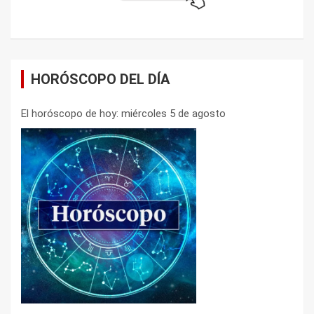
HORÓSCOPO DEL DÍA
El horóscopo de hoy: miércoles 5 de agosto