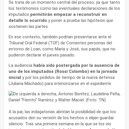
Se trata de un momento central del proceso, ya que tanto
los testimonios como las eventuales declaraciones de los
imputados
permitirán empezar a reconstruir en
detalle lo ocurrido
y poner a prueba las hipótesis que
sostienen las partes.
En ese contexto, también podrían presentarse ante el
Tribunal Oral Federal (TOF) de Corrientes personas del
entorno de Loan, como María y José, sus papás, que no
pudieron declarar el jueves pasado.
La audiencia
había sido postergada por la ausencia de
uno de los imputados (Rossi Colombo) en la jornada
inicial
y por los pedidos de tiempo de la nueva defensa
(Juliana Machado) para interiorizarse en el expediente.
A la par, las indagatorias abrirían la posibilidad de que los
acusados den su versión de los hechos o elijan guardar
silencio. Tras una primera semana en la que se los vio