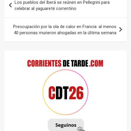
Los pueblos del Iberá se reúnen en Pellegrini para
de
celebrar al yaguareté correntino
entradas
Preocupación por la ola de calor en Francia: al menos
40 personas murieron ahogadas en la última semana