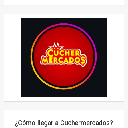
¿Cómo llegar a Cuchermercados?