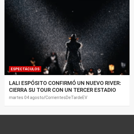
ESPECTÁCULOS
LALI ESPÓSITO CONFIRMÓ UN NUEVO RIVER:
CIERRA SU TOUR CON UN TERCER ESTADIO
martes 04 agosto
CorrientesDeTardeEV