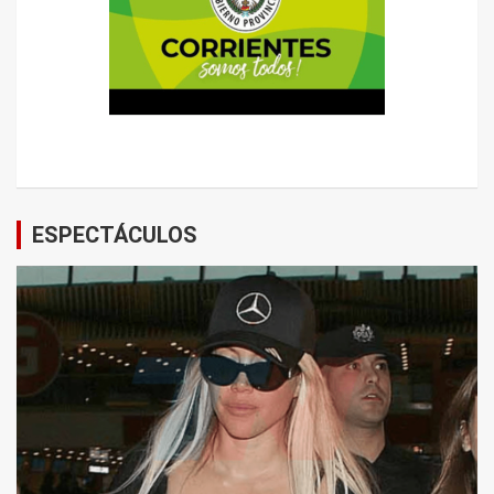
ESPECTÁCULOS