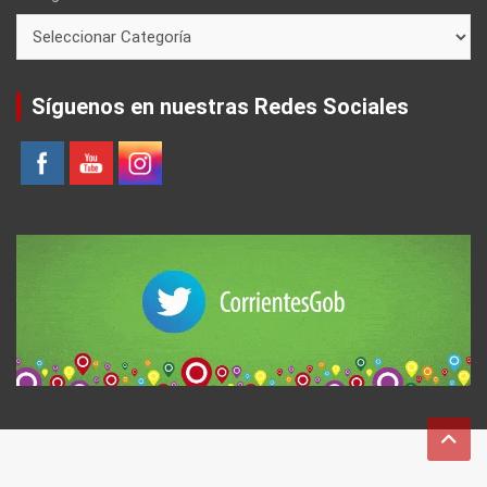
Síguenos en nuestras Redes Sociales