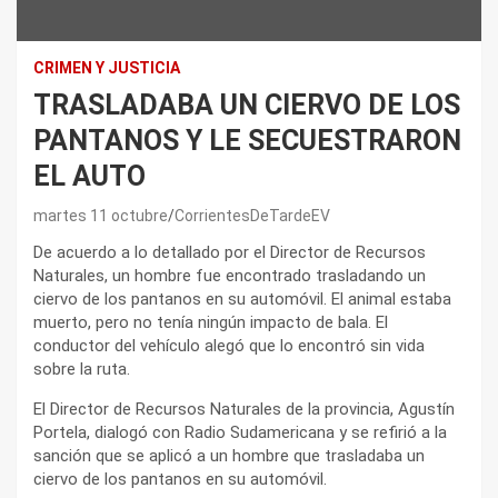
CRIMEN Y JUSTICIA
TRASLADABA UN CIERVO DE LOS
PANTANOS Y LE SECUESTRARON
EL AUTO
martes 11 octubre
CorrientesDeTardeEV
De acuerdo a lo detallado por el Director de Recursos
Naturales, un hombre fue encontrado trasladando un
ciervo de los pantanos en su automóvil. El animal estaba
muerto, pero no tenía ningún impacto de bala. El
conductor del vehículo alegó que lo encontró sin vida
sobre la ruta.
El Director de Recursos Naturales de la provincia, Agustín
Portela, dialogó con Radio Sudamericana y se refirió a la
sanción que se aplicó a un hombre que trasladaba un
ciervo de los pantanos en su automóvil.