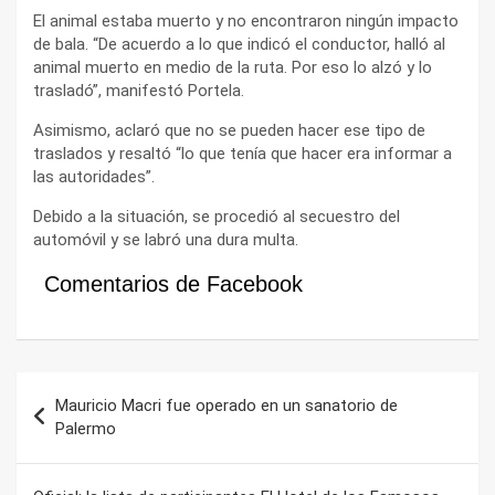
El animal estaba muerto y no encontraron ningún impacto
de bala. “De acuerdo a lo que indicó el conductor, halló al
animal muerto en medio de la ruta. Por eso lo alzó y lo
trasladó”, manifestó Portela.
Asimismo, aclaró que no se pueden hacer ese tipo de
traslados y resaltó “lo que tenía que hacer era informar a
las autoridades”.
Debido a la situación, se procedió al secuestro del
automóvil y se labró una dura multa.
Comentarios de Facebook
Navegación
Mauricio Macri fue operado en un sanatorio de
de
Palermo
entradas