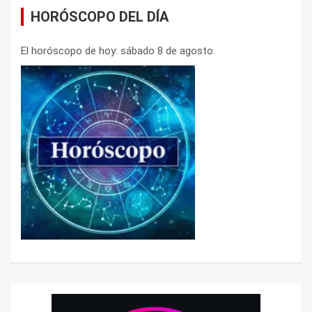
HORÓSCOPO DEL DÍA
El horóscopo de hoy: sábado 8 de agosto.