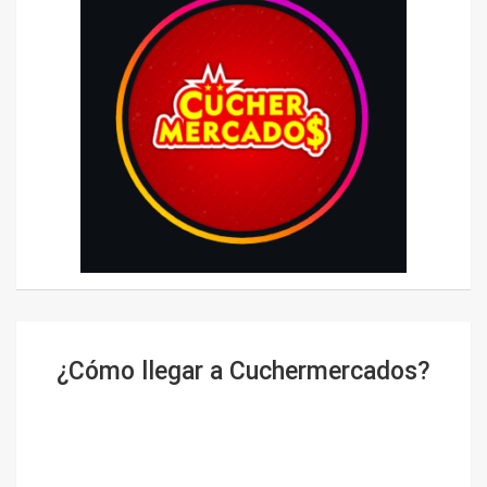
¿Cómo llegar a Cuchermercados?