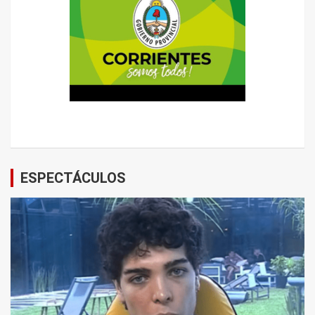
ESPECTÁCULOS