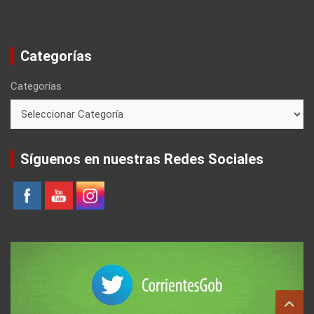
Categorías
Categorías
Síguenos en nuestras Redes Sociales