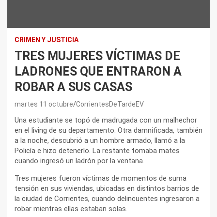
CRIMEN Y JUSTICIA
TRES MUJERES VÍCTIMAS DE
LADRONES QUE ENTRARON A
ROBAR A SUS CASAS
martes 11 octubre
CorrientesDeTardeEV
Una estudiante se topó de madrugada con un malhechor
en el living de su departamento. Otra damnificada, también
a la noche, descubrió a un hombre armado, llamó a la
Policía e hizo detenerlo. La restante tomaba mates
cuando ingresó un ladrón por la ventana.
Tres mujeres fueron víctimas de momentos de suma
tensión en sus viviendas, ubicadas en distintos barrios de
la ciudad de Corrientes, cuando delincuentes ingresaron a
robar mientras ellas estaban solas.