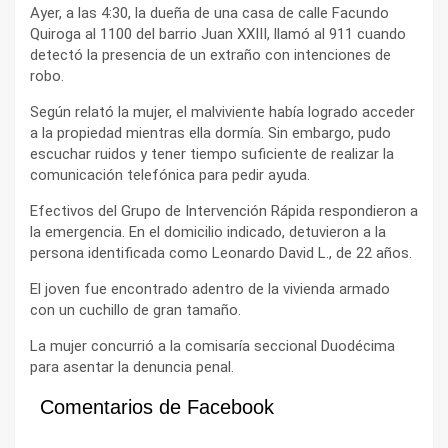
Ayer, a las 4:30, la dueña de una casa de calle Facundo
Quiroga al 1100 del barrio Juan XXIII, llamó al 911 cuando
detectó la presencia de un extraño con intenciones de
robo.
Según relató la mujer, el malviviente había logrado acceder
a la propiedad mientras ella dormía. Sin embargo, pudo
escuchar ruidos y tener tiempo suficiente de realizar la
comunicación telefónica para pedir ayuda.
Efectivos del Grupo de Intervención Rápida respondieron a
la emergencia. En el domicilio indicado, detuvieron a la
persona identificada como Leonardo David L., de 22 años.
El joven fue encontrado adentro de la vivienda armado
con un cuchillo de gran tamaño.
La mujer concurrió a la comisaría seccional Duodécima
para asentar la denuncia penal.
Comentarios de Facebook