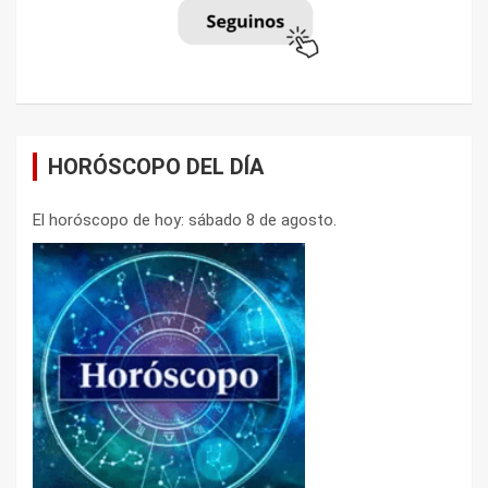
HORÓSCOPO DEL DÍA
El horóscopo de hoy: sábado 8 de agosto.