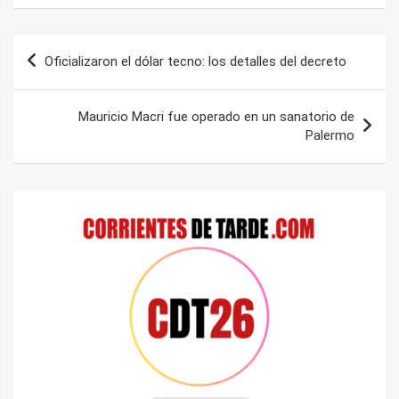
Navegación
Oficializaron el dólar tecno: los detalles del decreto
de
entradas
Mauricio Macri fue operado en un sanatorio de
Palermo