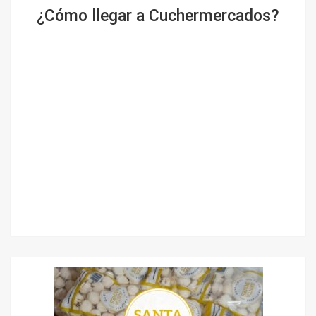
¿Cómo llegar a Cuchermercados?