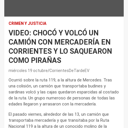
CRIMEN Y JUSTICIA
VIDEO: CHOCÓ Y VOLCÓ UN
CAMIÓN CON MERCADERÍA EN
CORRIENTES Y LO SAQUEARON
COMO PIRAÑAS
miércoles 19 octubre
CorrientesDeTardeEV
Ocurrió sobre la ruta 119, a la altura de Mercedes. Tras
una colisión, un camión que transportaba budines y
sardinas volcó y las cajas quedaron esparcidas al costado
de la ruta. Un grupo numeroso de personas de todas las
edades llegaron y arrasaron con la mercadería.
El pasado viernes, alrededor de las 13, un camión que
transportaba mercadería y que transitaba por la Ruta
Nacional 119 a la altura de un conocido molino de la