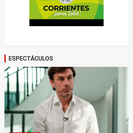
ESPECTÁCULOS