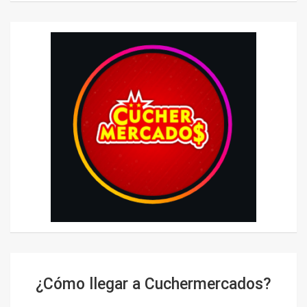
¿Cómo llegar a Cuchermercados?