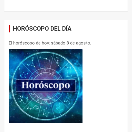
HORÓSCOPO DEL DÍA
El horóscopo de hoy: sábado 8 de agosto.