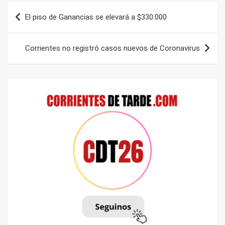
Navegación
El piso de Ganancias se elevará a $330.000
de
entradas
Corrientes no registró casos nuevos de Coronavirus