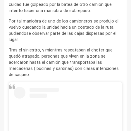
cuidad fue golpeado por la batea de otro camión que
intento hacer una maniobra de sobrepasó.
Por tal maniobra de uno de los camioneros se produjo el
vuelvo quedando la unidad hacia un costado de la ruta
pudiendose observar parte de las cajas dispersas por el
lugar.
Tras el siniestro, y mientras rescataban al chofer que
quedó atrapado, personas que viven en la zona se
acercaron hasta el camión que transportaba las
mercaderías ( budines y sardinas) con claras intenciones
de saqueo.