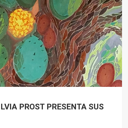
ILVIA PROST PRESENTA SUS