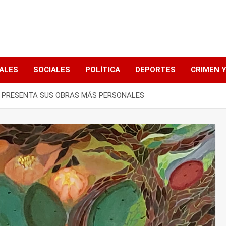
ALES
SOCIALES
POLÍTICA
DEPORTES
CRIMEN Y
T PRESENTA SUS OBRAS MÁS PERSONALES