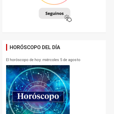
HORÓSCOPO DEL DÍA
El horóscopo de hoy: miércoles 5 de agosto