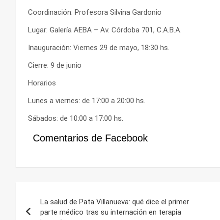
Coordinación: Profesora Silvina Gardonio
Lugar: Galería AEBA – Av. Córdoba 701, C.A.B.A.
Inauguración: Viernes 29 de mayo, 18:30 hs.
Cierre: 9 de junio
Horarios
Lunes a viernes: de 17:00 a 20:00 hs.
Sábados: de 10:00 a 17:00 hs.
Comentarios de Facebook
Navegación
La salud de Pata Villanueva: qué dice el primer
de
parte médico tras su internación en terapia