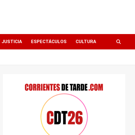
 JUSTICIA
ESPECTÁCULOS
CULTURA