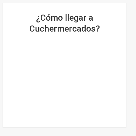
¿Cómo llegar a
Cuchermercados?