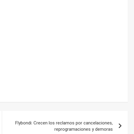
Flybondi: Crecen los reclamos por cancelaciones,
reprogramaciones y demoras