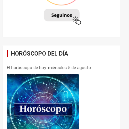
HORÓSCOPO DEL DÍA
El horóscopo de hoy: miércoles 5 de agosto