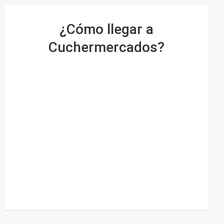
¿Cómo llegar a
Cuchermercados?