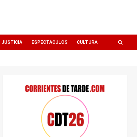
 JUSTICIA
ESPECTÁCULOS
CULTURA