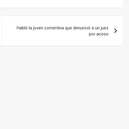
Habló la joven correntina que denunció a un juez
por acoso