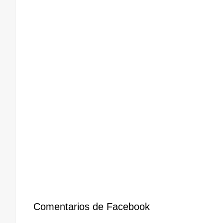
Comentarios de Facebook