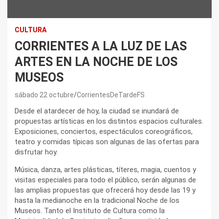
CULTURA
CORRIENTES A LA LUZ DE LAS
ARTES EN LA NOCHE DE LOS
MUSEOS
sábado 22 octubre
CorrientesDeTardeFS
Desde el atardecer de hoy, la ciudad se inundará de
propuestas artísticas en los distintos espacios culturales.
Exposiciones, conciertos, espectáculos coreográficos,
teatro y comidas típicas son algunas de las ofertas para
disfrutar hoy.
Música, danza, artes plásticas, títeres, magia, cuentos y
visitas especiales para todo el público, serán algunas de
las amplias propuestas que ofrecerá hoy desde las 19 y
hasta la medianoche en la tradicional Noche de los
Museos. Tanto el Instituto de Cultura como la