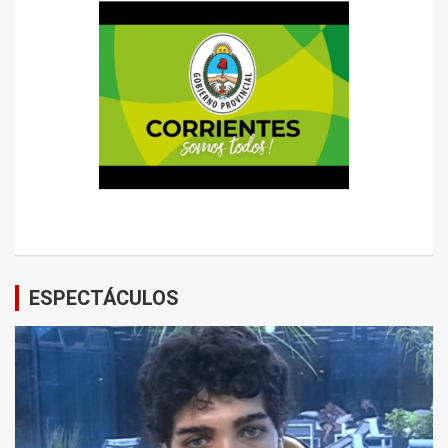
ESPECTÁCULOS