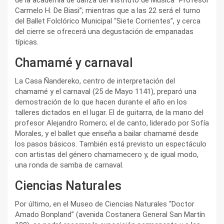
Carmelo H. De Biasi”; mientras que a las 22 será el turno
del Ballet Folclórico Municipal “Siete Corrientes”, y cerca
del cierre se ofrecerá una degustación de empanadas
típicas.
Chamamé y carnaval
La Casa Ñandereko, centro de interpretación del
chamamé y el carnaval (25 de Mayo 1141), preparó una
demostración de lo que hacen durante el año en los
talleres dictados en el lugar. El de guitarra, de la mano del
profesor Alejandro Romero; el de canto, liderado por Sofía
Morales, y el ballet que enseña a bailar chamamé desde
los pasos básicos. También está previsto un espectáculo
con artistas del género chamamecero y, de igual modo,
una ronda de samba de carnaval.
Ciencias Naturales
Por último, en el Museo de Ciencias Naturales “Doctor
Amado Bonpland” (avenida Costanera General San Martín