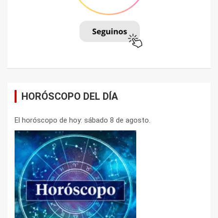
HORÓSCOPO DEL DÍA
El horóscopo de hoy: sábado 8 de agosto.