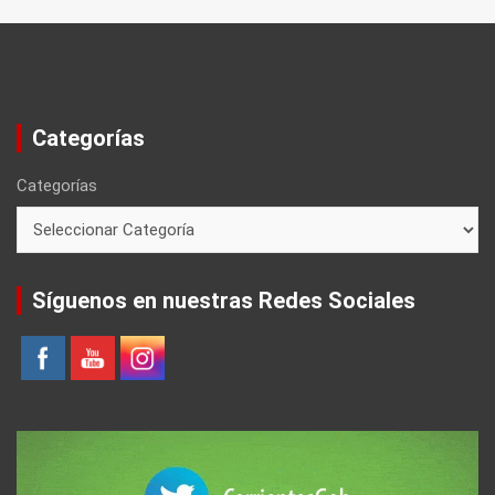
Categorías
Categorías
Síguenos en nuestras Redes Sociales