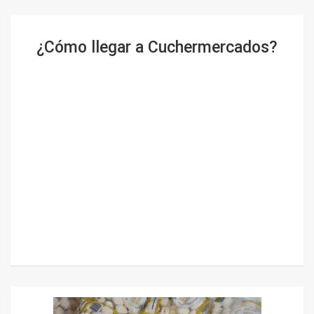
¿Cómo llegar a Cuchermercados?