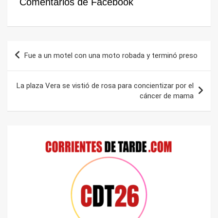
Comentarios de Facebook
Navegación
Fue a un motel con una moto robada y terminó preso
de
entradas
La plaza Vera se vistió de rosa para concientizar por el
cáncer de mama