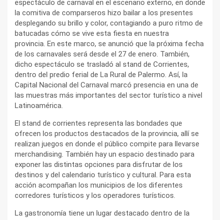
espectáculo de carnaval en el escenario externo, en donde
la comitiva de comparseros hizo bailar a los presentes
desplegando su brillo y color, contagiando a puro ritmo de
batucadas cómo se vive esta fiesta en nuestra
provincia. En este marco, se anunció que la próxima fecha
de los carnavales será desde el 27 de enero. También,
dicho espectáculo se trasladó al stand de Corrientes,
dentro del predio ferial de La Rural de Palermo. Así, la
Capital Nacional del Carnaval marcó presencia en una de
las muestras más importantes del sector turístico a nivel
Latinoamérica.
El stand de corrientes representa las bondades que
ofrecen los productos destacados de la provincia, allí se
realizan juegos en donde el público compite para llevarse
merchandising. También hay un espacio destinado para
exponer las distintas opciones para disfrutar de los
destinos y del calendario turístico y cultural. Para esta
acción acompañan los municipios de los diferentes
corredores turísticos y los operadores turísticos.
La gastronomía tiene un lugar destacado dentro de la