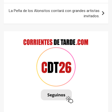
entradas
La Peña de los Alonsitos contará con grandes artistas
invitados.