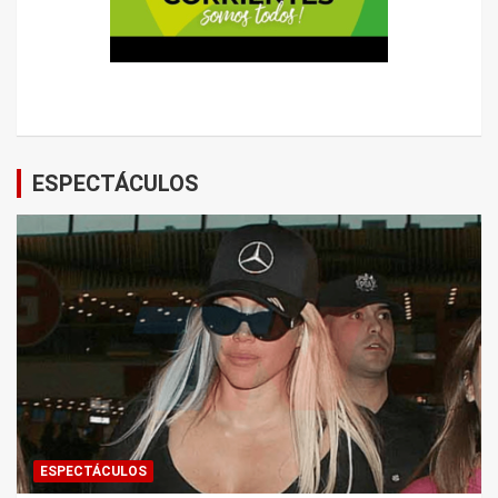
ESPECTÁCULOS
ESPECTÁCULOS