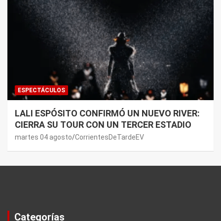
ESPECTÁCULOS
LALI ESPÓSITO CONFIRMÓ UN NUEVO RIVER:
CIERRA SU TOUR CON UN TERCER ESTADIO
martes 04 agosto
CorrientesDeTardeEV
Categorías