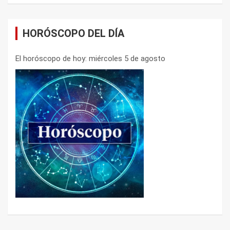
HORÓSCOPO DEL DÍA
El horóscopo de hoy: miércoles 5 de agosto