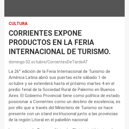
CULTURA
CORRIENTES EXPONE
PRODUCTOS EN LA FERIA
INTERNACIONAL DE TURISMO.
domingo 02 octubre
CorrientesDeTardeAT
La 26° edición de la Feria Internacional de Turismo de
América Latina abrió sus puertas este sábado 1 de
octubre y se extenderá hasta el próximo martes 4 en el
predio ferial de la Sociedad Rural de Palermo en Buenos
Aires. El Gobierno Provincial tiene como política de estado
posicionar a Corrientes como un destino de excelencia, es
por ello que a través del Ministerio de Turismo se hace
presente con un stand institucional junto a las provincias
de la región Litoral en el pabellón nacional.