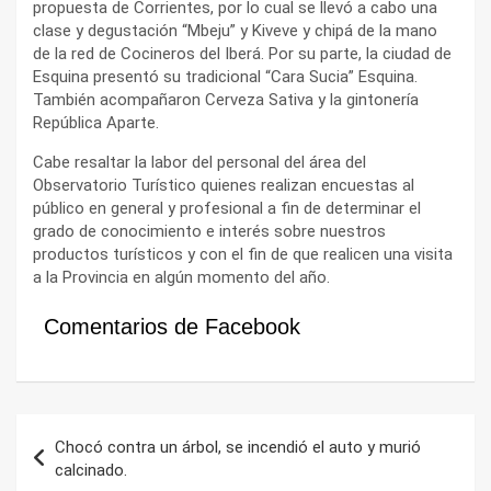
propuesta de Corrientes, por lo cual se llevó a cabo una
clase y degustación “Mbeju” y Kiveve y chipá de la mano
de la red de Cocineros del Iberá. Por su parte, la ciudad de
Esquina presentó su tradicional “Cara Sucia” Esquina.
También acompañaron Cerveza Sativa y la gintonería
República Aparte.
Cabe resaltar la labor del personal del área del
Observatorio Turístico quienes realizan encuestas al
público en general y profesional a fin de determinar el
grado de conocimiento e interés sobre nuestros
productos turísticos y con el fin de que realicen una visita
a la Provincia en algún momento del año.
Comentarios de Facebook
Navegación
Chocó contra un árbol, se incendió el auto y murió
de
calcinado.