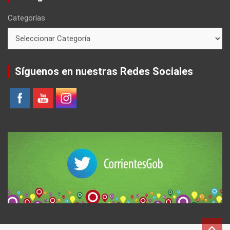
Categorías
Síguenos en nuestras Redes Sociales