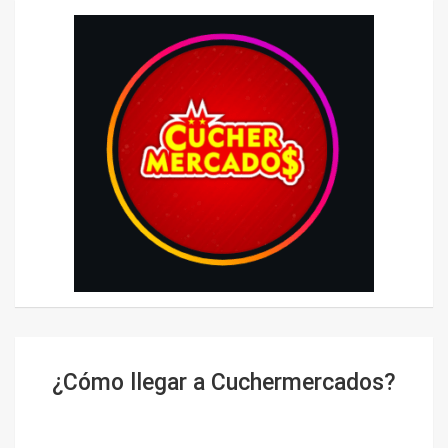
¿Cómo llegar a Cuchermercados?