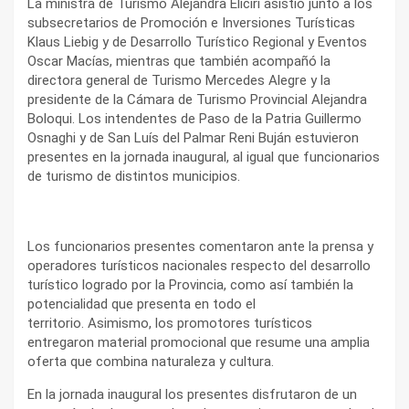
La ministra de Turismo Alejandra Eliciri asistió junto a los
subsecretarios de Promoción e Inversiones Turísticas
Klaus Liebig y de Desarrollo Turístico Regional y Eventos
Oscar Macías, mientras que también acompañó la
directora general de Turismo Mercedes Alegre y la
presidente de la Cámara de Turismo Provincial Alejandra
Boloqui. Los intendentes de Paso de la Patria Guillermo
Osnaghi y de San Luís del Palmar Reni Buján estuvieron
presentes en la jornada inaugural, al igual que funcionarios
de turismo de distintos municipios.
Los funcionarios presentes comentaron ante la prensa y
operadores turísticos nacionales respecto del desarrollo
turístico logrado por la Provincia, como así también la
potencialidad que presenta en todo el
territorio. Asimismo, los promotores turísticos
entregaron material promocional que resume una amplia
oferta que combina naturaleza y cultura.
En la jornada inaugural los presentes disfrutaron de un