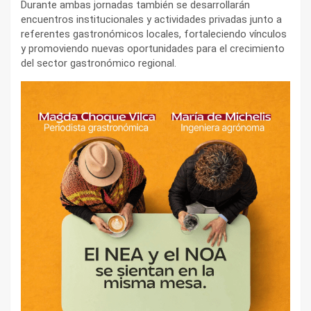
Durante ambas jornadas también se desarrollarán
encuentros institucionales y actividades privadas junto a
referentes gastronómicos locales, fortaleciendo vínculos
y promoviendo nuevas oportunidades para el crecimiento
del sector gastronómico regional.