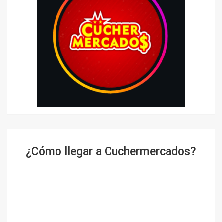
¿Cómo llegar a Cuchermercados?