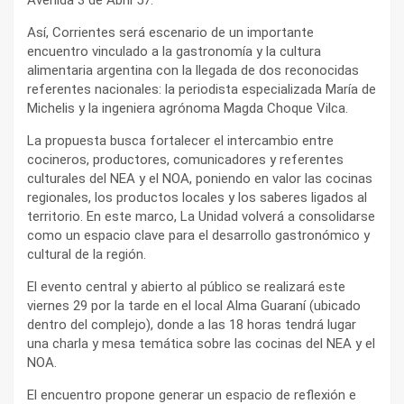
Así, Corrientes será escenario de un importante
encuentro vinculado a la gastronomía y la cultura
alimentaria argentina con la llegada de dos reconocidas
referentes nacionales: la periodista especializada María de
Michelis y la ingeniera agrónoma Magda Choque Vilca.
La propuesta busca fortalecer el intercambio entre
cocineros, productores, comunicadores y referentes
culturales del NEA y el NOA, poniendo en valor las cocinas
regionales, los productos locales y los saberes ligados al
territorio. En este marco, La Unidad volverá a consolidarse
como un espacio clave para el desarrollo gastronómico y
cultural de la región.
El evento central y abierto al público se realizará este
viernes 29 por la tarde en el local Alma Guaraní (ubicado
dentro del complejo), donde a las 18 horas tendrá lugar
una charla y mesa temática sobre las cocinas del NEA y el
NOA.
El encuentro propone generar un espacio de reflexión e