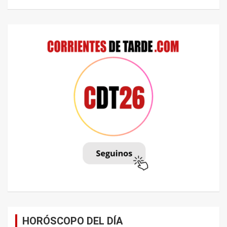
HORÓSCOPO DEL DÍA