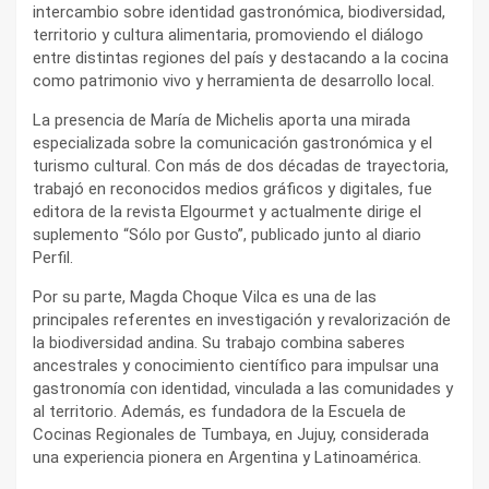
intercambio sobre identidad gastronómica, biodiversidad,
territorio y cultura alimentaria, promoviendo el diálogo
entre distintas regiones del país y destacando a la cocina
como patrimonio vivo y herramienta de desarrollo local.
La presencia de María de Michelis aporta una mirada
especializada sobre la comunicación gastronómica y el
turismo cultural. Con más de dos décadas de trayectoria,
trabajó en reconocidos medios gráficos y digitales, fue
editora de la revista Elgourmet y actualmente dirige el
suplemento “Sólo por Gusto”, publicado junto al diario
Perfil.
Por su parte, Magda Choque Vilca es una de las
principales referentes en investigación y revalorización de
la biodiversidad andina. Su trabajo combina saberes
ancestrales y conocimiento científico para impulsar una
gastronomía con identidad, vinculada a las comunidades y
al territorio. Además, es fundadora de la Escuela de
Cocinas Regionales de Tumbaya, en Jujuy, considerada
una experiencia pionera en Argentina y Latinoamérica.