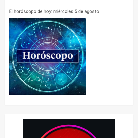
El horóscopo de hoy: miércoles 5 de agosto