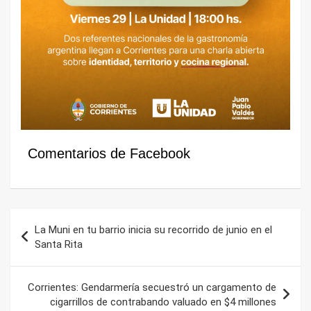
Comentarios de Facebook
Navegación
La Muni en tu barrio inicia su recorrido de junio en el
de
Santa Rita
entradas
Corrientes: Gendarmería secuestró un cargamento de
cigarrillos de contrabando valuado en $4 millones