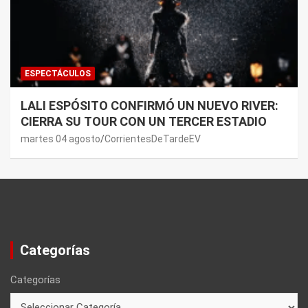
ESPECTÁCULOS
LALI ESPÓSITO CONFIRMÓ UN NUEVO RIVER:
CIERRA SU TOUR CON UN TERCER ESTADIO
martes 04 agosto
CorrientesDeTardeEV
Categorías
Categorías