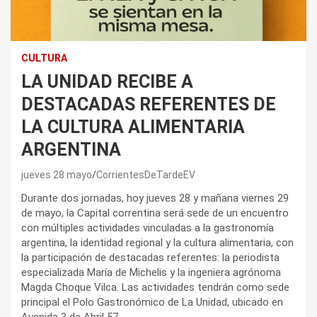
CULTURA
LA UNIDAD RECIBE A
DESTACADAS REFERENTES DE
LA CULTURA ALIMENTARIA
ARGENTINA
jueves 28 mayo
CorrientesDeTardeEV
Durante dos jornadas, hoy jueves 28 y mañana viernes 29
de mayo, la Capital correntina será sede de un encuentro
con múltiples actividades vinculadas a la gastronomía
argentina, la identidad regional y la cultura alimentaria, con
la participación de destacadas referentes: la periodista
especializada María de Michelis y la ingeniera agrónoma
Magda Choque Vilca. Las actividades tendrán como sede
principal el Polo Gastronómico de La Unidad, ubicado en
Avenida 3 de Abril 57.