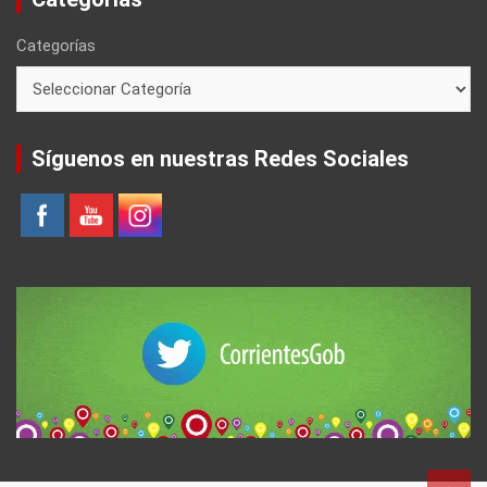
Categorías
Síguenos en nuestras Redes Sociales