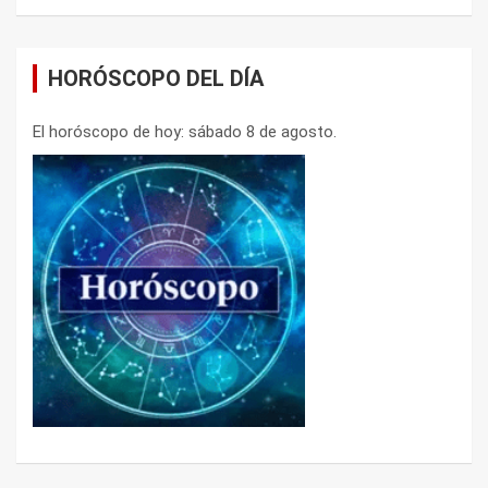
HORÓSCOPO DEL DÍA
El horóscopo de hoy: sábado 8 de agosto.