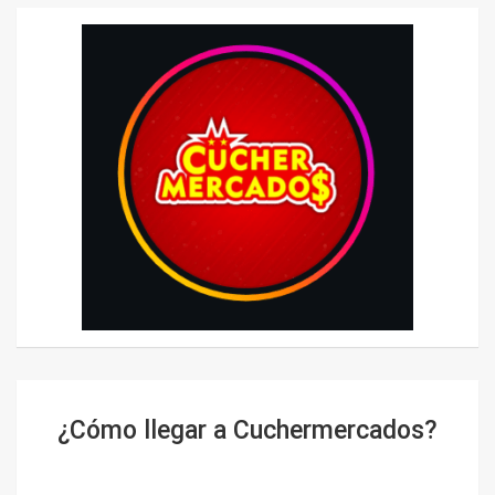
¿Cómo llegar a Cuchermercados?