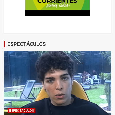
ESPECTÁCULOS
ESPECTÁCULOS