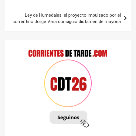
de
entradas
Ley de Humedales: el proyecto impulsado por el
correntino Jorge Vara consiguió dictamen de mayoría