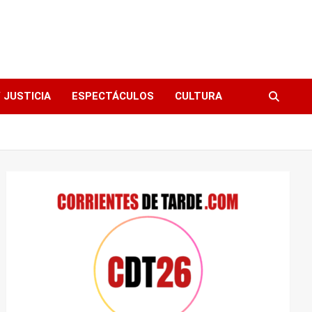
 JUSTICIA
ESPECTÁCULOS
CULTURA