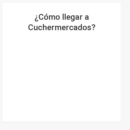
¿Cómo llegar a
Cuchermercados?