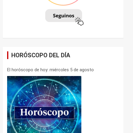
HORÓSCOPO DEL DÍA
El horóscopo de hoy: miércoles 5 de agosto