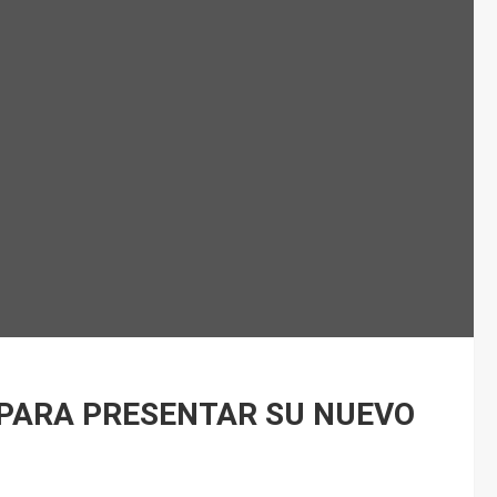
 PARA PRESENTAR SU NUEVO