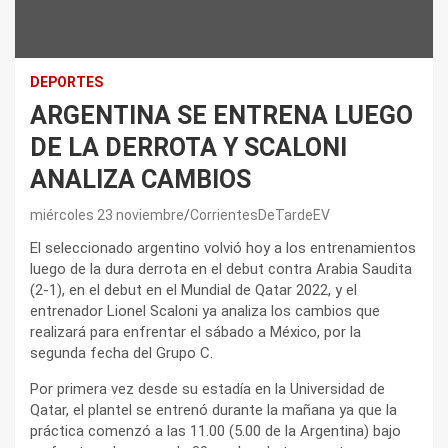
DEPORTES
ARGENTINA SE ENTRENA LUEGO
DE LA DERROTA Y SCALONI
ANALIZA CAMBIOS
miércoles 23 noviembre
CorrientesDeTardeEV
El seleccionado argentino volvió hoy a los entrenamientos
luego de la dura derrota en el debut contra Arabia Saudita
(2-1), en el debut en el Mundial de Qatar 2022, y el
entrenador Lionel Scaloni ya analiza los cambios que
realizará para enfrentar el sábado a México, por la
segunda fecha del Grupo C.
Por primera vez desde su estadía en la Universidad de
Qatar, el plantel se entrenó durante la mañana ya que la
práctica comenzó a las 11.00 (5.00 de la Argentina) bajo