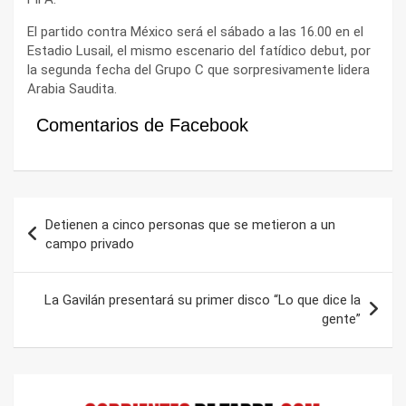
El partido contra México será el sábado a las 16.00 en el
Estadio Lusail, el mismo escenario del fatídico debut, por
la segunda fecha del Grupo C que sorpresivamente lidera
Arabia Saudita.
Comentarios de Facebook
Navegación
Detienen a cinco personas que se metieron a un
de
campo privado
entradas
La Gavilán presentará su primer disco “Lo que dice la
gente”