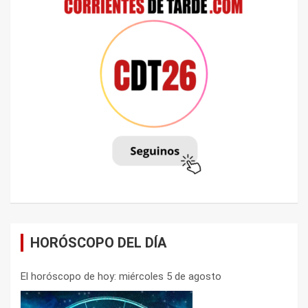
HORÓSCOPO DEL DÍA
El horóscopo de hoy: miércoles 5 de agosto