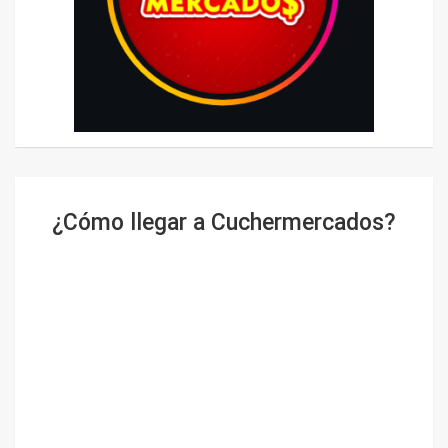
¿Cómo llegar a Cuchermercados?