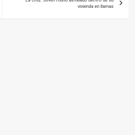
vivienda en llamas