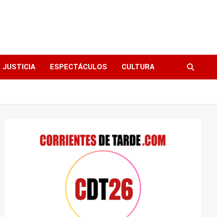
 JUSTICIA
ESPECTÁCULOS
CULTURA