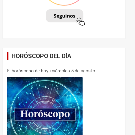
HORÓSCOPO DEL DÍA
El horóscopo de hoy: miércoles 5 de agosto