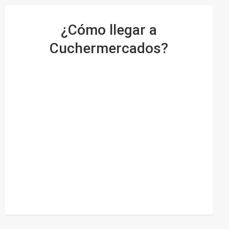
¿Cómo llegar a
Cuchermercados?