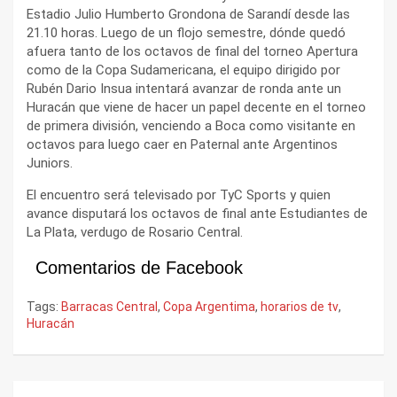
Estadio Julio Humberto Grondona de Sarandí desde las
21.10 horas. Luego de un flojo semestre, dónde quedó
afuera tanto de los octavos de final del torneo Apertura
como de la Copa Sudamericana, el equipo dirigido por
Rubén Dario Insua intentará avanzar de ronda ante un
Huracán que viene de hacer un papel decente en el torneo
de primera división, venciendo a Boca como visitante en
octavos para luego caer en Paternal ante Argentinos
Juniors.
El encuentro será televisado por TyC Sports y quien
avance disputará los octavos de final ante Estudiantes de
La Plata, verdugo de Rosario Central.
Comentarios de Facebook
Tags:
Barracas Central
,
Copa Argentima
,
horarios de tv
,
Huracán
Navegación