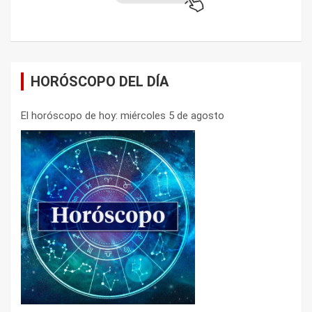
HORÓSCOPO DEL DÍA
El horóscopo de hoy: miércoles 5 de agosto