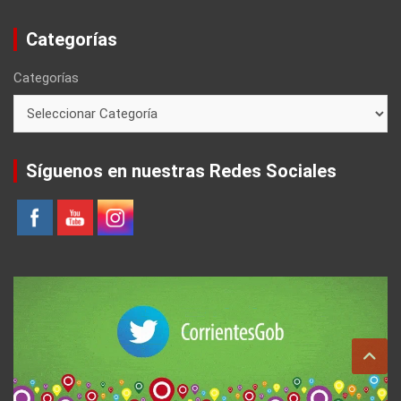
Categorías
Categorías
Síguenos en nuestras Redes Sociales