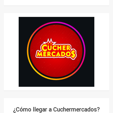
¿Cómo llegar a Cuchermercados?