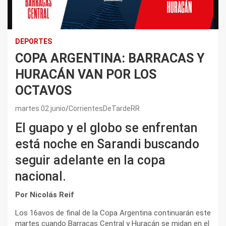
DEPORTES
COPA ARGENTINA: BARRACAS Y
HURACÁN VAN POR LOS
OCTAVOS
martes 02 junio
CorrientesDeTardeRR
El guapo y el globo se enfrentan
está noche en Sarandi buscando
seguir adelante en la copa
nacional.
Por Nicolás Reif
Los 16avos de final de la Copa Argentina continuarán este
martes cuando Barracas Central y Huracán se midan en el