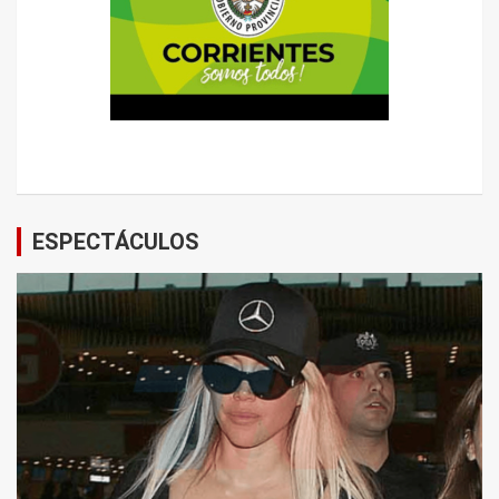
ESPECTÁCULOS