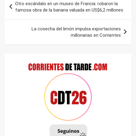
Otro escándalo en un museo de Francia: robaron la
de
famosa obra de la banana valuada en US$6,2 millones
entradas
La cosecha del limón impulsa exportaciones
millonarias en Corrientes