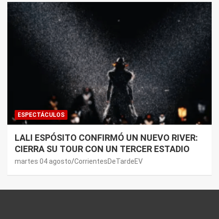
ESPECTÁCULOS
LALI ESPÓSITO CONFIRMÓ UN NUEVO RIVER:
CIERRA SU TOUR CON UN TERCER ESTADIO
martes 04 agosto
CorrientesDeTardeEV