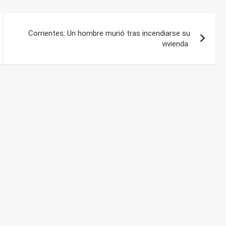
Corrientes: Un hombre murió tras incendiarse su
vivienda