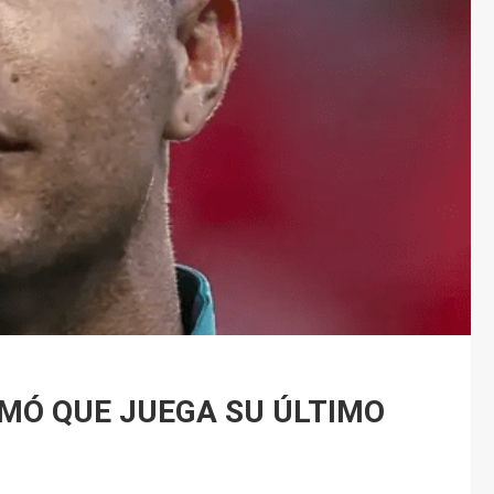
MÓ QUE JUEGA SU ÚLTIMO