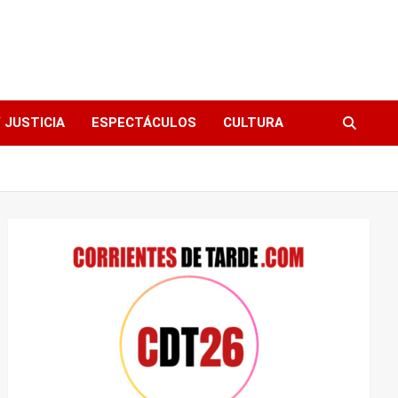
 JUSTICIA
ESPECTÁCULOS
CULTURA