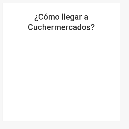
¿Cómo llegar a
Cuchermercados?