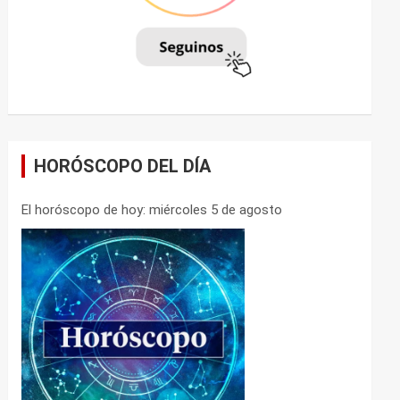
HORÓSCOPO DEL DÍA
El horóscopo de hoy: miércoles 5 de agosto