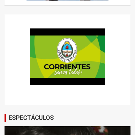
ESPECTÁCULOS