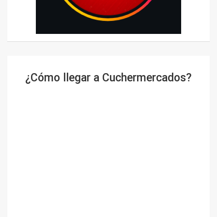
¿Cómo llegar a Cuchermercados?