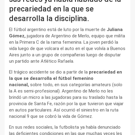
precariedad en la que se
desarrolla la disciplina.
El fútbol argentino está de luto por la muerte de
Juliana
Gómez,
jugadora de Argentino de Merlo, equipo que milita
en la Primera C de la rama femenina. La joven perdió la
vida luego de que volcara el auto en el que volvía a Buenos
Aires junto a un grupo de compañeras luego de disputar
un partido ante Atlético Rafaela.
El trágico accidente se dio a partir de la
precariedad en
la que se desarrolla el fútbol femenino
nacional,
sobre todo, en sus categorías amateurs (solo
la A es semi-profesional). Argentino de Merlo no les
brindó un micro a las jugadoras para su traslado hasta la
provincia de Santa Fe, razón por la que tuvieron que viajar
en autos particulares. Así ocurrió el siniestro en la ruta
nacional 9 que se cobró la vida de Gómez.
En sus redes sociales, la futbolista ya había denunciado
las deficientes condiciones en las que muchas veces les