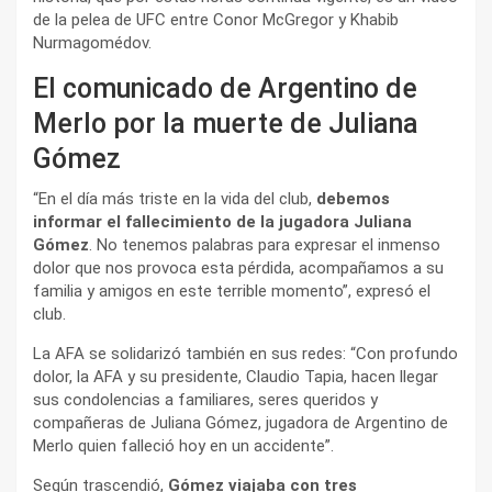
de la pelea de UFC entre Conor McGregor y Khabib
Nurmagomédov.
El comunicado de Argentino de
Merlo por la muerte de Juliana
Gómez
“En el día más triste en la vida del club,
debemos
informar el fallecimiento de la jugadora Juliana
Gómez
. No tenemos palabras para expresar el inmenso
dolor que nos provoca esta pérdida, acompañamos a su
familia y amigos en este terrible momento”, expresó el
club.
La AFA se solidarizó también en sus redes: “Con profundo
dolor, la AFA y su presidente, Claudio Tapia, hacen llegar
sus condolencias a familiares, seres queridos y
compañeras de Juliana Gómez, jugadora de Argentino de
Merlo quien falleció hoy en un accidente”.
Según trascendió,
Gómez viajaba con tres