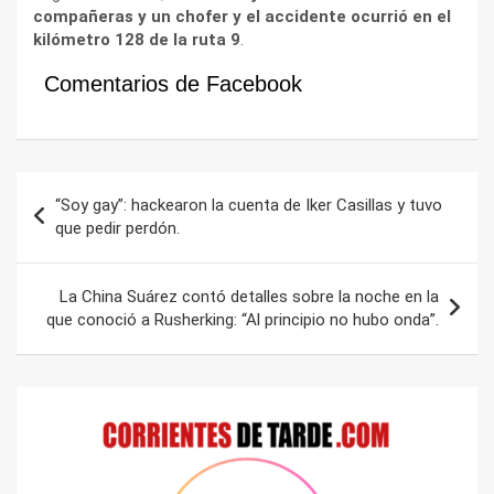
compañeras y un chofer y el accidente ocurrió en el
kilómetro 128 de la ruta 9
.
Comentarios de Facebook
Navegación
“Soy gay”: hackearon la cuenta de Iker Casillas y tuvo
de
que pedir perdón.
entradas
La China Suárez contó detalles sobre la noche en la
que conoció a Rusherking: “Al principio no hubo onda”.