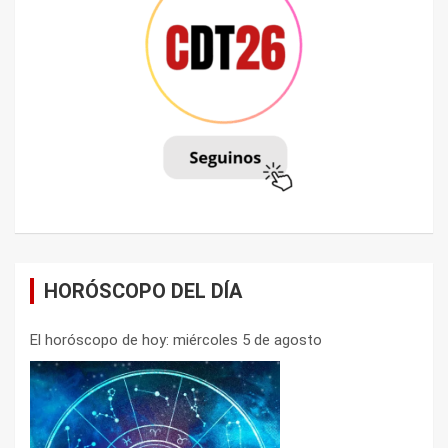
HORÓSCOPO DEL DÍA
El horóscopo de hoy: miércoles 5 de agosto