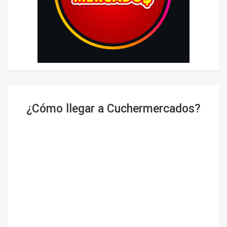
¿Cómo llegar a Cuchermercados?