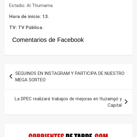
Estadio: Al Thumama.
Hora de inicio: 13.
TV: TV Pública.
Comentarios de Facebook
Navegación
SEGUINOS EN INSTAGRAM Y PARTICIPA DE NUESTRO
de
MEGA SORTEO
entradas
La DPEC realizará trabajos de mejoras en Ituzaingó y
Capital