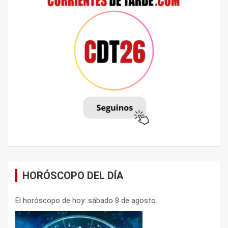
HORÓSCOPO DEL DÍA
El horóscopo de hoy: sábado 8 de agosto.