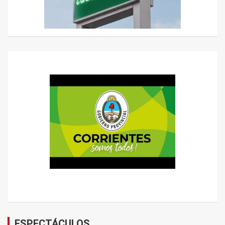
ESPECTÁCULOS