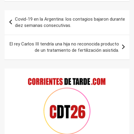
Navegación
Covid-19 en la Argentina: los contagios bajaron durante
de
diez semanas consecutivas.
entradas
El rey Carlos III tendría una hija no reconocida producto
de un tratamiento de fertilización asistida.