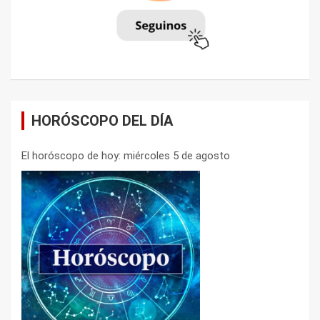
HORÓSCOPO DEL DÍA
El horóscopo de hoy: miércoles 5 de agosto