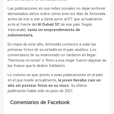
Las publicaciones en sus redes sociales no dejan entrever
demasiados datos sobre cómo eran los días de Antonella
antes de irse a vivir a Qatar junto al DT que actualmente
está al frente del
Al Duhail SC
de ese país. Según
trascendió,
tenía un emprendimiento de
indumentaria.
En mayo de este año, Antonella comenzó a subir las
primeras fotos de su estadía en el país asiático. Los
comentarios de su enamorado no tardaron en llegar:
“Hermosa mi novia” o “Amo a esa mujer fueron algunas de
las frases que le dedicó Valdanito.
Lo curioso es que, previo a esas publicaciones en el país
en el que reside actualmente,
la joven llevaba casi un
año sin postear fotos en su muro.
Su última
publicación había sido en junio de 2021.
Comentarios de Facebook