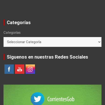
Categorías
Categorías
Síguenos en nuestras Redes Sociales