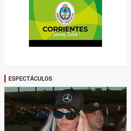
ESPECTÁCULOS