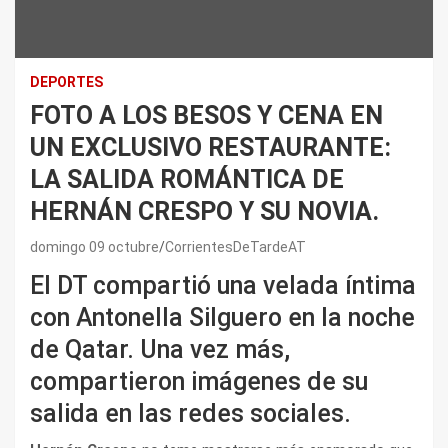
DEPORTES
FOTO A LOS BESOS Y CENA EN
UN EXCLUSIVO RESTAURANTE:
LA SALIDA ROMÁNTICA DE
HERNÁN CRESPO Y SU NOVIA.
domingo 09 octubre
CorrientesDeTardeAT
El DT compartió una velada íntima
con Antonella Silguero en la noche
de Qatar. Una vez más,
compartieron imágenes de su
salida en las redes sociales.