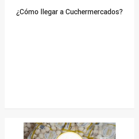
¿Cómo llegar a Cuchermercados?