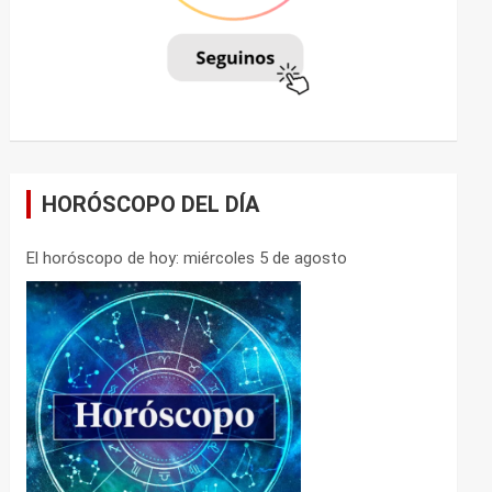
HORÓSCOPO DEL DÍA
El horóscopo de hoy: miércoles 5 de agosto