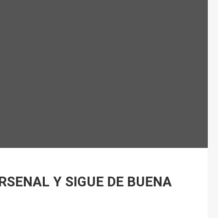
RSENAL Y SIGUE DE BUENA