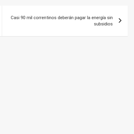
Casi 90 mil correntinos deberán pagar la energía sin
subsidios