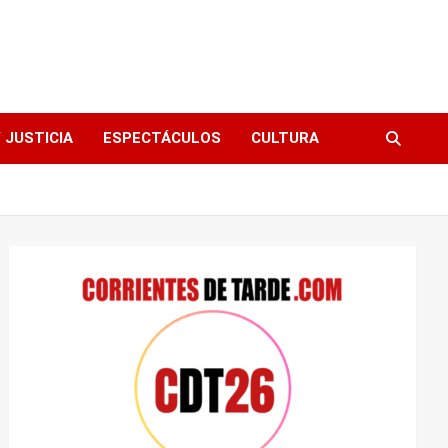
 JUSTICIA
ESPECTÁCULOS
CULTURA