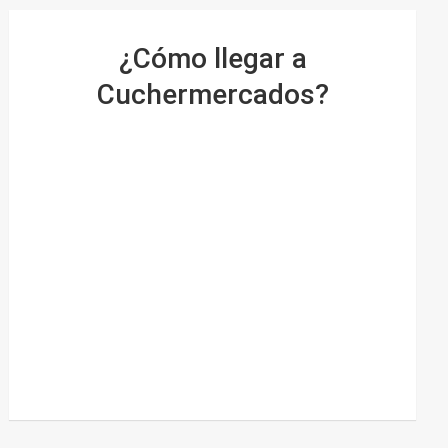
¿Cómo llegar a
Cuchermercados?