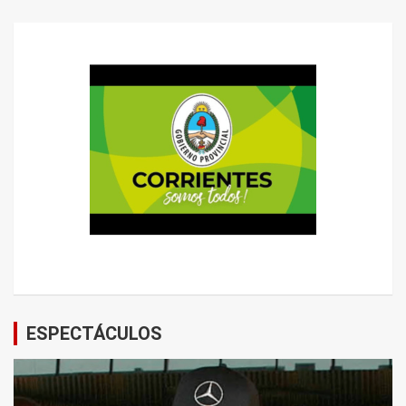
ESPECTÁCULOS