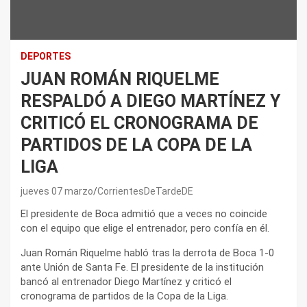
DEPORTES
JUAN ROMÁN RIQUELME
RESPALDÓ A DIEGO MARTÍNEZ Y
CRITICÓ EL CRONOGRAMA DE
PARTIDOS DE LA COPA DE LA
LIGA
jueves 07 marzo
CorrientesDeTardeDE
El presidente de Boca admitió que a veces no coincide
con el equipo que elige el entrenador, pero confía en él.
Juan Román Riquelme habló tras la derrota de Boca 1-0
ante Unión de Santa Fe. El presidente de la institución
bancó al entrenador Diego Martínez y criticó el
cronograma de partidos de la Copa de la Liga.