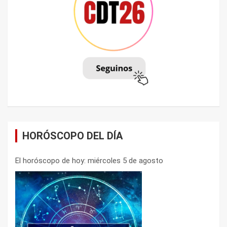
HORÓSCOPO DEL DÍA
El horóscopo de hoy: miércoles 5 de agosto