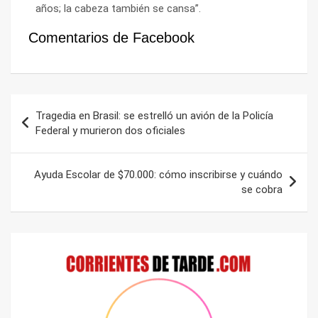
años; la cabeza también se cansa”.
Comentarios de Facebook
Navegación
Tragedia en Brasil: se estrelló un avión de la Policía
de
Federal y murieron dos oficiales
entradas
Ayuda Escolar de $70.000: cómo inscribirse y cuándo
se cobra