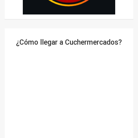
¿Cómo llegar a Cuchermercados?