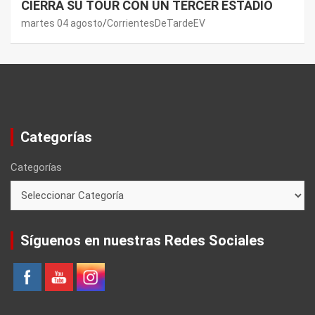
CIERRA SU TOUR CON UN TERCER ESTADIO
martes 04 agosto
CorrientesDeTardeEV
Categorías
Categorías
Síguenos en nuestras Redes Sociales