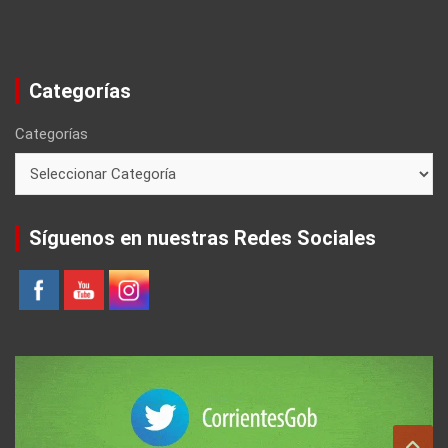
Categorías
Categorías
Síguenos en nuestras Redes Sociales