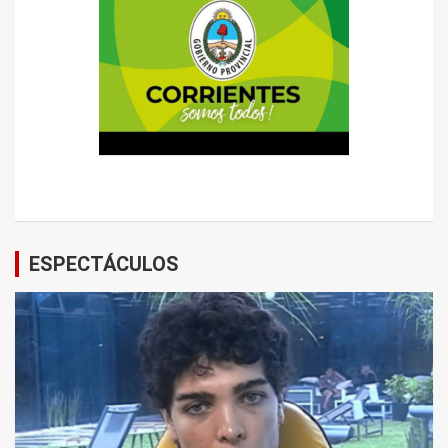
ESPECTÁCULOS