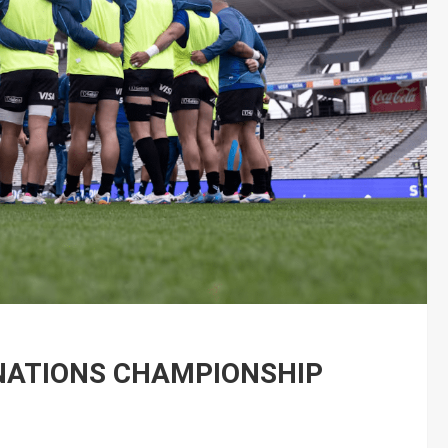
NATIONS CHAMPIONSHIP