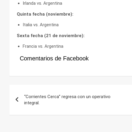
Irlanda vs. Argentina
Quinta fecha (noviembre):
Italia vs. Argentina
Sexta fecha (21 de noviembre):
Francia vs. Argentina
Comentarios de Facebook
Navegación
“Corrientes Cerca” regresa con un operativo
de
integral.
entradas