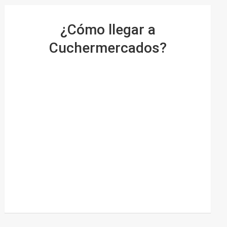
¿Cómo llegar a
Cuchermercados?