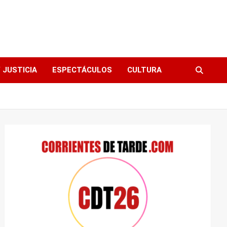
 JUSTICIA
ESPECTÁCULOS
CULTURA