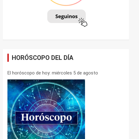
HORÓSCOPO DEL DÍA
El horóscopo de hoy: miércoles 5 de agosto