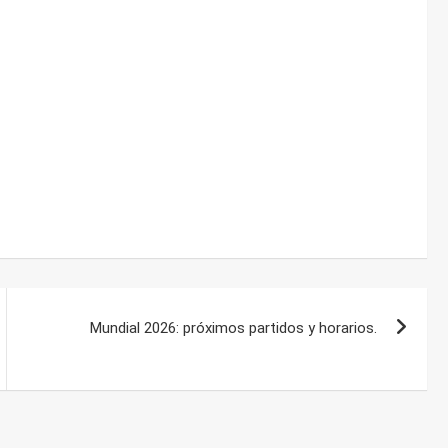
Mundial 2026: próximos partidos y horarios.