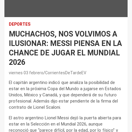
DEPORTES
MUCHACHOS, NOS VOLVIMOS A
ILUSIONAR: MESSI PIENSA EN LA
CHANCE DE JUGAR EL MUNDIAL
2026
viernes 03 febrero
CorrientesDeTardeEV
El capitán argentino indicó que analiza la posibilidad de
estar en la próxima Copa del Mundo a jugarse en Estados
Unidos, México y Canadá, y que dependerá de su futuro
profesional. Además dijo estar pendiente de la firma del
contrato de Lionel Scaloni.
El astro argentino Lionel Messi dejó la puerta abierta para
estar en la Selección en el Mundial 2026, aunque
reconoció que “parece difícil, por la edad, por lo físico” y