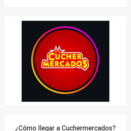
¿Cómo llegar a Cuchermercados?