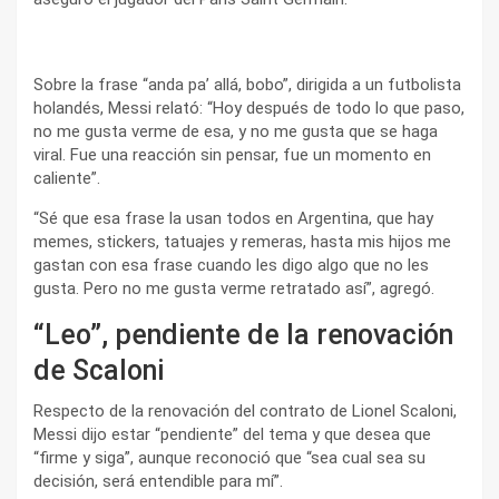
Sobre la frase “anda pa’ allá, bobo”, dirigida a un futbolista
holandés, Messi relató: “Hoy después de todo lo que paso,
no me gusta verme de esa, y no me gusta que se haga
viral. Fue una reacción sin pensar, fue un momento en
caliente”.
“Sé que esa frase la usan todos en Argentina, que hay
memes, stickers, tatuajes y remeras, hasta mis hijos me
gastan con esa frase cuando les digo algo que no les
gusta. Pero no me gusta verme retratado así”, agregó.
“Leo”, pendiente de la renovación
de Scaloni
Respecto de la renovación del contrato de Lionel Scaloni,
Messi dijo estar “pendiente” del tema y que desea que
“firme y siga”, aunque reconoció que “sea cual sea su
decisión, será entendible para mí”.