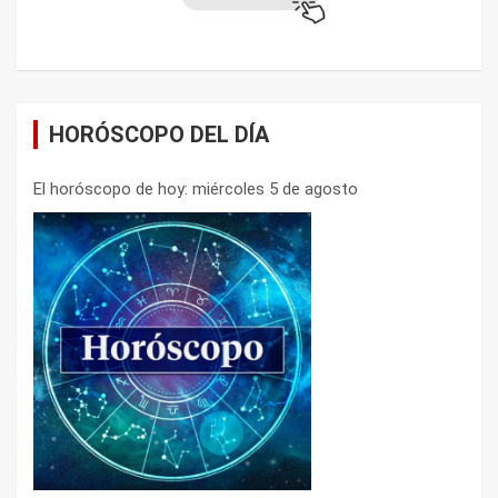
HORÓSCOPO DEL DÍA
El horóscopo de hoy: miércoles 5 de agosto