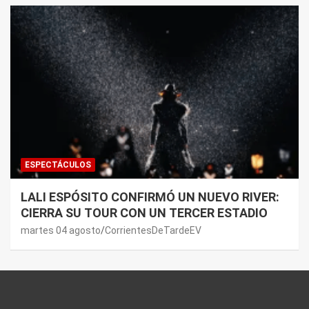
ESPECTÁCULOS
LALI ESPÓSITO CONFIRMÓ UN NUEVO RIVER:
CIERRA SU TOUR CON UN TERCER ESTADIO
martes 04 agosto
CorrientesDeTardeEV