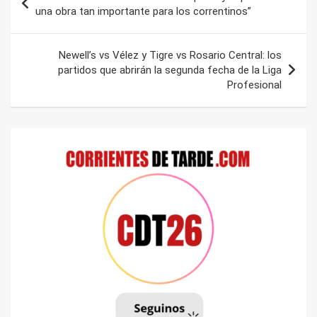
de
una obra tan importante para los correntinos”
entradas
Newell’s vs Vélez y Tigre vs Rosario Central: los
partidos que abrirán la segunda fecha de la Liga
Profesional