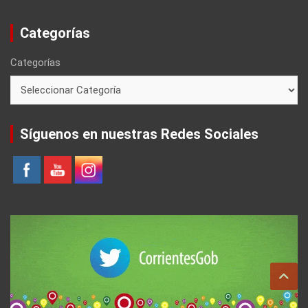
Categorías
Categorías
Síguenos en nuestras Redes Sociales