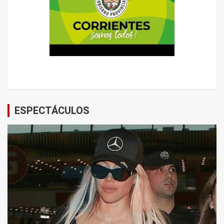
ESPECTÁCULOS