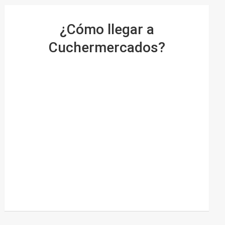
¿Cómo llegar a
Cuchermercados?