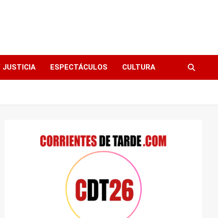
 JUSTICIA
ESPECTÁCULOS
CULTURA