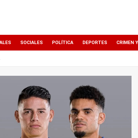
ALES
SOCIALES
POLÍTICA
DEPORTES
CRIMEN Y
A