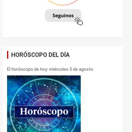
HORÓSCOPO DEL DÍA
El horóscopo de hoy: miércoles 5 de agosto