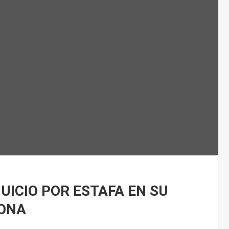
UICIO POR ESTAFA EN SU
LONA