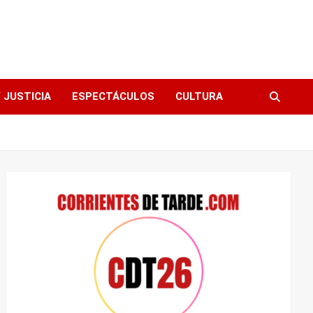
 JUSTICIA
ESPECTÁCULOS
CULTURA