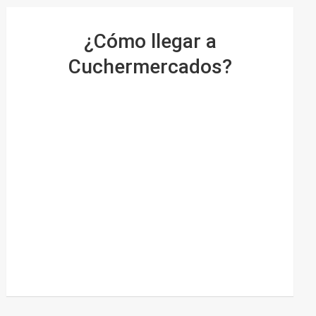
¿Cómo llegar a
Cuchermercados?