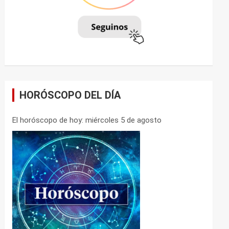
HORÓSCOPO DEL DÍA
El horóscopo de hoy: miércoles 5 de agosto