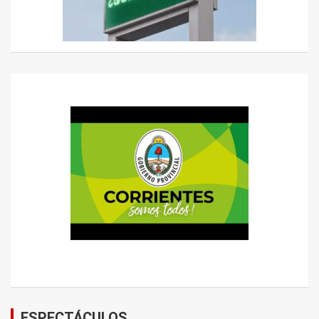
ESPECTÁCULOS