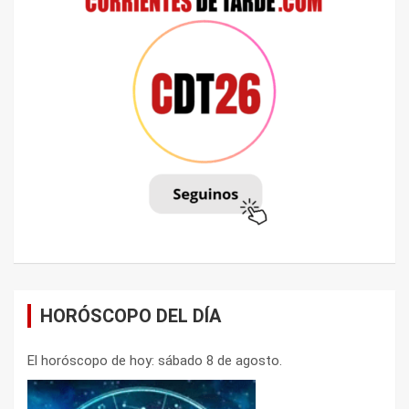
HORÓSCOPO DEL DÍA
El horóscopo de hoy: sábado 8 de agosto.