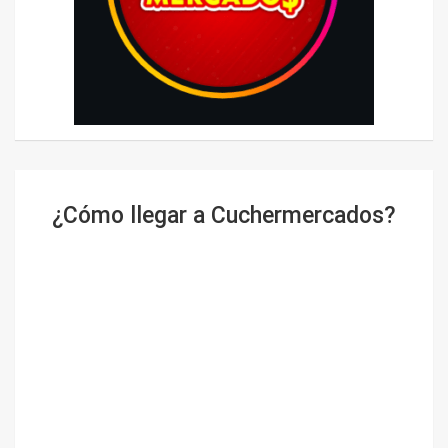
¿Cómo llegar a Cuchermercados?