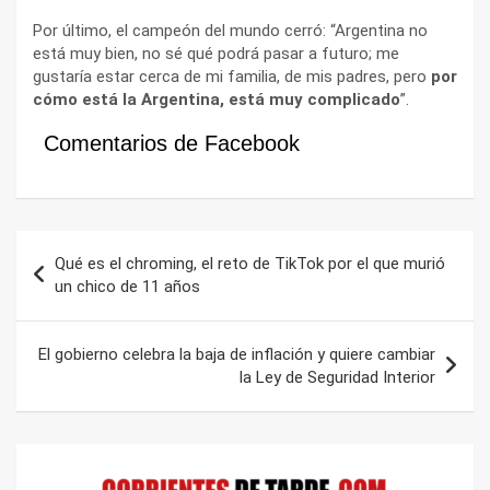
Por último, el campeón del mundo cerró: “Argentina no
está muy bien, no sé qué podrá pasar a futuro; me
gustaría estar cerca de mi familia, de mis padres, pero
por
cómo está la Argentina, está muy complicado
”.
Comentarios de Facebook
Navegación
Qué es el chroming, el reto de TikTok por el que murió
de
un chico de 11 años
entradas
El gobierno celebra la baja de inflación y quiere cambiar
la Ley de Seguridad Interior