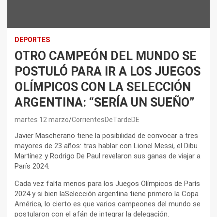
DEPORTES
OTRO CAMPEÓN DEL MUNDO SE
POSTULÓ PARA IR A LOS JUEGOS
OLÍMPICOS CON LA SELECCIÓN
ARGENTINA: “SERÍA UN SUEÑO”
martes 12 marzo
CorrientesDeTardeDE
Javier Mascherano tiene la posibilidad de convocar a tres
mayores de 23 años: tras hablar con Lionel Messi, el Dibu
Martínez y Rodrigo De Paul revelaron sus ganas de viajar a
París 2024.
Cada vez falta menos para los Juegos Olímpicos de París
2024 y si bien laSelección argentina tiene primero la Copa
América, lo cierto es que varios campeones del mundo se
postularon con el afán de integrar la delegación.