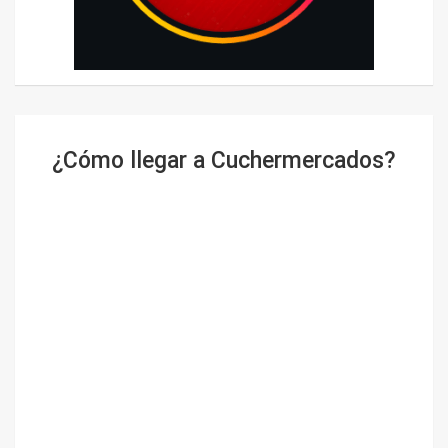
¿Cómo llegar a Cuchermercados?