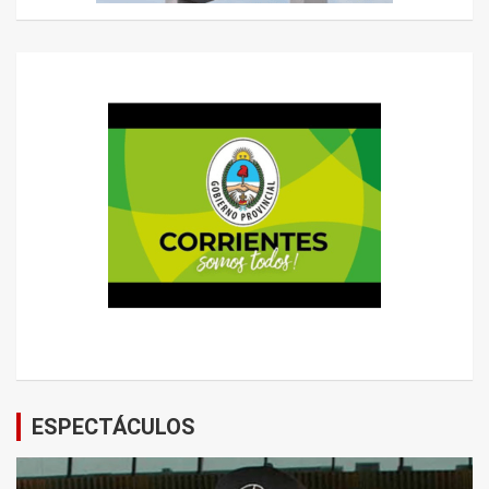
ESPECTÁCULOS