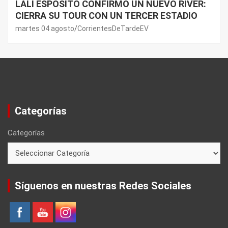
LALI ESPÓSITO CONFIRMÓ UN NUEVO RIVER:
CIERRA SU TOUR CON UN TERCER ESTADIO
martes 04 agosto
CorrientesDeTardeEV
Categorías
Categorías
Síguenos en nuestras Redes Sociales