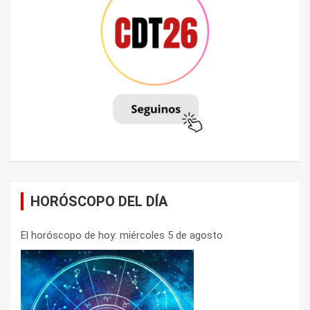
HORÓSCOPO DEL DÍA
El horóscopo de hoy: miércoles 5 de agosto