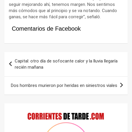
seguir mejorando ahí, tenemos margen. Nos sentimos
más cómodos que al principio y se va notando. Cuando
ganas, se hace más fácil para corregir”, señaló.
Comentarios de Facebook
Navegación
Capital: otro día de sofocante calor y la lluvia llegaría
de
recién mañana
entradas
Dos hombres murieron por heridas en siniestros viales