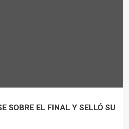
 SOBRE EL FINAL Y SELLÓ SU