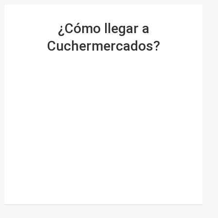
¿Cómo llegar a
Cuchermercados?