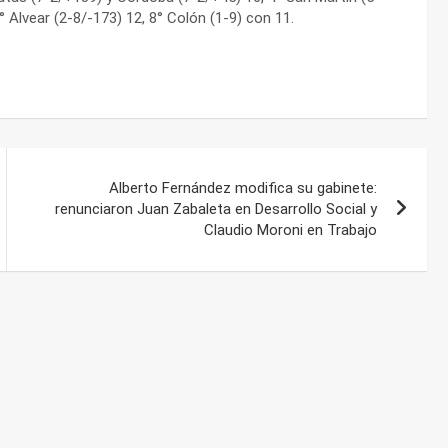
° Alvear (2-8/-173) 12, 8° Colón (1-9) con 11.
Alberto Fernández modifica su gabinete:
renunciaron Juan Zabaleta en Desarrollo Social y
Claudio Moroni en Trabajo