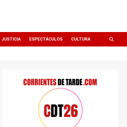
 JUSTICIA
ESPECTÁCULOS
CULTURA