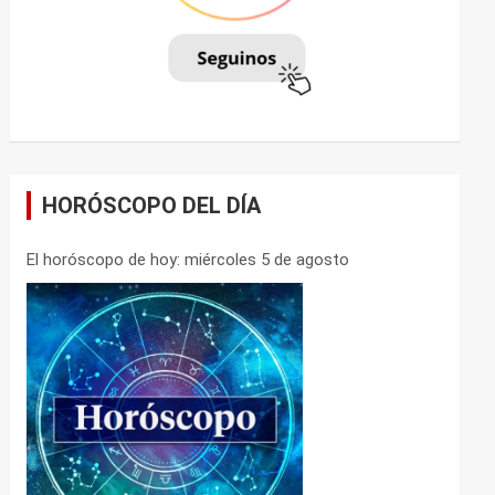
HORÓSCOPO DEL DÍA
El horóscopo de hoy: miércoles 5 de agosto