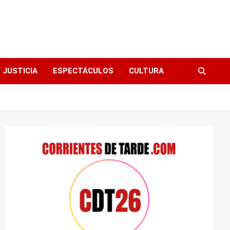
 JUSTICIA
ESPECTÁCULOS
CULTURA