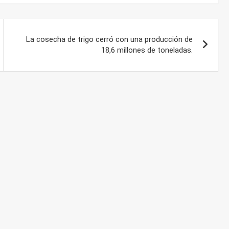
La cosecha de trigo cerró con una producción de
18,6 millones de toneladas.