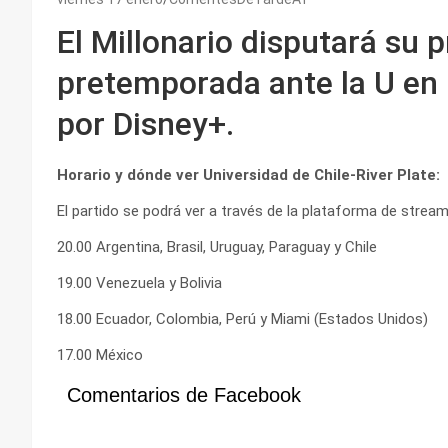
El Millonario disputará su p
pretemporada ante la U en 
por Disney+.
Horario y dónde ver Universidad de Chile-River Plate:
El partido se podrá ver a través de la plataforma de strea
20.00 Argentina, Brasil, Uruguay, Paraguay y Chile
19.00 Venezuela y Bolivia
18.00 Ecuador, Colombia, Perú y Miami (Estados Unidos)
17.00 México
Comentarios de Facebook