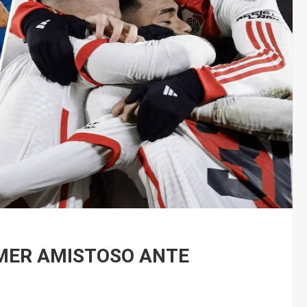
IMER AMISTOSO ANTE