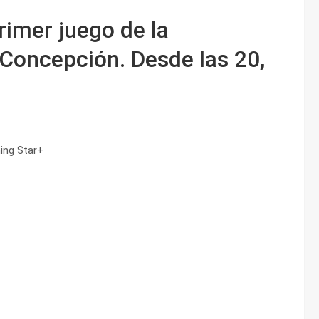
rimer juego de la
Concepción. Desde las 20,
ming Star+