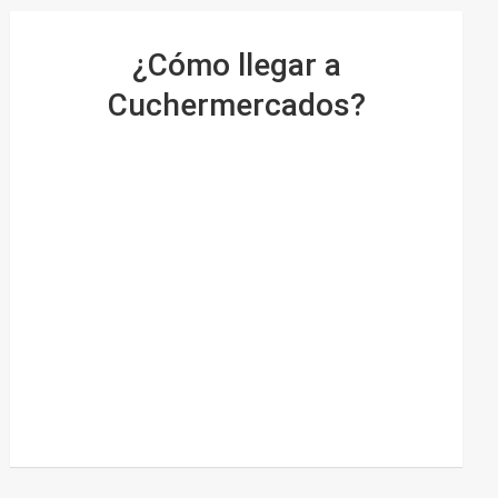
¿Cómo llegar a
Cuchermercados?