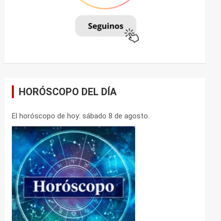
HORÓSCOPO DEL DÍA
El horóscopo de hoy: sábado 8 de agosto.